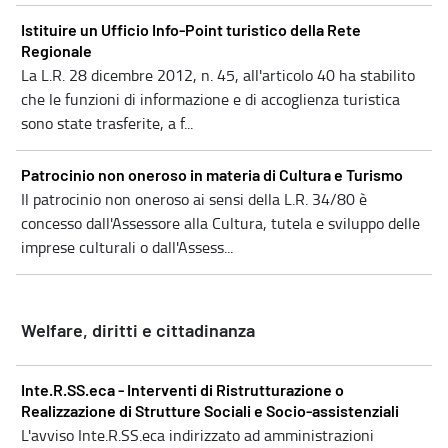
Istituire un Ufficio Info-Point turistico della Rete
Regionale
La L.R. 28 dicembre 2012, n. 45, all'articolo 40 ha stabilito
che le funzioni di informazione e di accoglienza turistica
sono state trasferite, a f...
Patrocinio non oneroso in materia di Cultura e Turismo
Il patrocinio non oneroso ai sensi della L.R. 34/80 è
concesso dall'Assessore alla Cultura, tutela e sviluppo delle
imprese culturali o dall'Assess...
Welfare, diritti e cittadinanza
Inte.R.SS.eca - Interventi di Ristrutturazione o
Realizzazione di Strutture Sociali e Socio-assistenziali
L'avviso Inte.R.SS.eca indirizzato ad amministrazioni