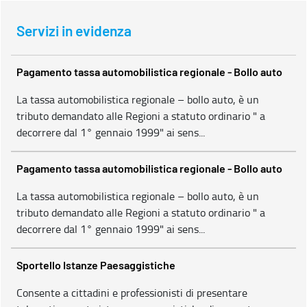
Servizi in evidenza
Pagamento tassa automobilistica regionale - Bollo auto
La tassa automobilistica regionale – bollo auto, è un
tributo demandato alle Regioni a statuto ordinario " a
decorrere dal 1° gennaio 1999" ai sens...
Pagamento tassa automobilistica regionale - Bollo auto
La tassa automobilistica regionale – bollo auto, è un
tributo demandato alle Regioni a statuto ordinario " a
decorrere dal 1° gennaio 1999" ai sens...
Sportello Istanze Paesaggistiche
Consente a cittadini e professionisti di presentare