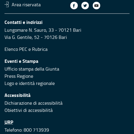
Area riservata
Contatti e indirizzi
Lungomare N. Sauro, 33 - 70121 Bari
Via G. Gentile, 52 - 70126 Bari
Elenco PEC
e
Rubrica
Eventi e Stampa
Ufficio stampa della Giunta
Press Regione
Logo e identità regionale
Accessibilità
Dichiarazione di accessibilità
Obiettivi di accessibilità
URP
Telefono: 800 713939