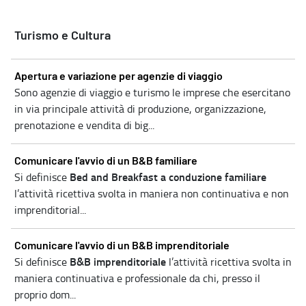
Turismo e Cultura
Apertura e variazione per agenzie di viaggio
Sono agenzie di viaggio e turismo le imprese che esercitano
in via principale attività di produzione, organizzazione,
prenotazione e vendita di big...
Comunicare l'avvio di un B&B familiare
Bed and Breakfast a conduzione familiare
Si definisce
l’attività ricettiva svolta in maniera non continuativa e non
imprenditorial...
Comunicare l'avvio di un B&B imprenditoriale
B&B imprenditoriale
Si definisce
l’attività ricettiva svolta in
maniera continuativa e professionale da chi, presso il
proprio dom...