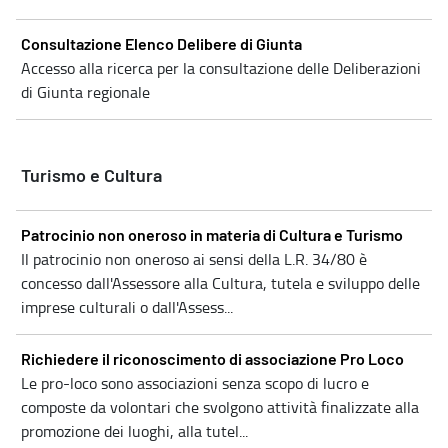
Consultazione Elenco Delibere di Giunta
Accesso alla ricerca per la consultazione delle Deliberazioni
di Giunta regionale
Turismo e Cultura
Patrocinio non oneroso in materia di Cultura e Turismo
Il patrocinio non oneroso ai sensi della L.R. 34/80 è
concesso dall'Assessore alla Cultura, tutela e sviluppo delle
imprese culturali o dall'Assess...
Richiedere il riconoscimento di associazione Pro Loco
Le pro-loco sono associazioni senza scopo di lucro e
composte da volontari che svolgono attività finalizzate alla
promozione dei luoghi, alla tutel...