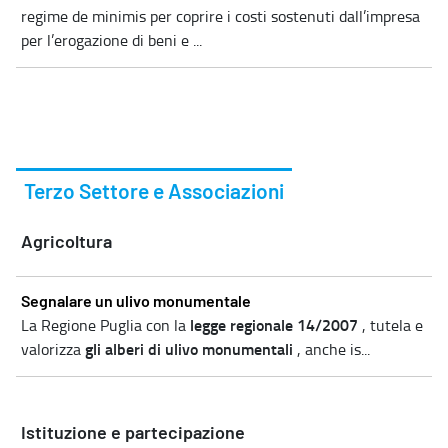
regime de minimis per coprire i costi sostenuti dall’impresa
per l’erogazione di beni e ...
Terzo Settore e Associazioni
Agricoltura
Segnalare un ulivo monumentale
legge regionale 14/2007
La Regione Puglia con la
, tutela e
gli alberi di ulivo monumentali
valorizza
, anche is...
Istituzione e partecipazione