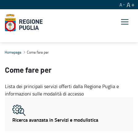
A
A
Come fare per
Homepage
Come fare per
Come fare per
Lista dei principali servizi offerti dalla Regione Puglia e
informazioni sulle modalità di accesso
Ricerca avanzata in Servizi e modulistica