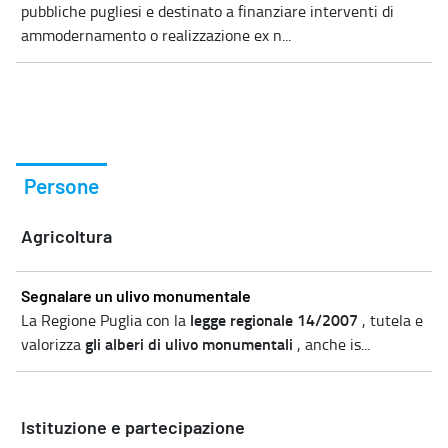
pubbliche pugliesi e destinato a finanziare interventi di
ammodernamento o realizzazione ex n...
Persone
Agricoltura
Segnalare un ulivo monumentale
legge regionale 14/2007
La Regione Puglia con la
, tutela e
gli alberi di ulivo monumentali
valorizza
, anche is...
Istituzione e partecipazione