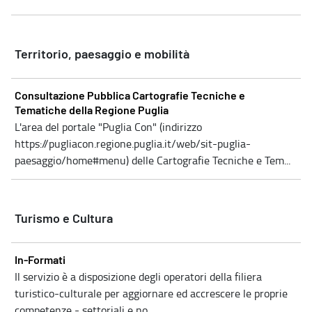
Territorio, paesaggio e mobilità
Consultazione Pubblica Cartografie Tecniche e
Tematiche della Regione Puglia
L'area del portale "Puglia Con" (indirizzo
https://pugliacon.regione.puglia.it/web/sit-puglia-
paesaggio/home#menu) delle Cartografie Tecniche e Tem...
Turismo e Cultura
In-Formati
Il servizio è a disposizione degli operatori della filiera
turistico-culturale per aggiornare ed accrescere le proprie
competenze - settoriali e no...