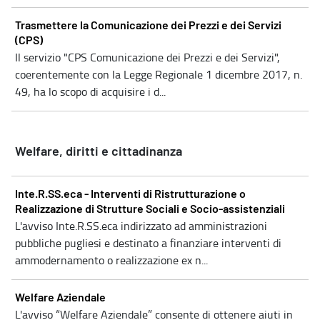
Trasmettere la Comunicazione dei Prezzi e dei Servizi
(CPS)
Il servizio "CPS Comunicazione dei Prezzi e dei Servizi",
coerentemente con la Legge Regionale 1 dicembre 2017, n.
49, ha lo scopo di acquisire i d...
Welfare, diritti e cittadinanza
Inte.R.SS.eca - Interventi di Ristrutturazione o
Realizzazione di Strutture Sociali e Socio-assistenziali
L'avviso Inte.R.SS.eca indirizzato ad amministrazioni
pubbliche pugliesi e destinato a finanziare interventi di
ammodernamento o realizzazione ex n...
Welfare Aziendale
L'avviso “Welfare Aziendale” consente di ottenere aiuti in