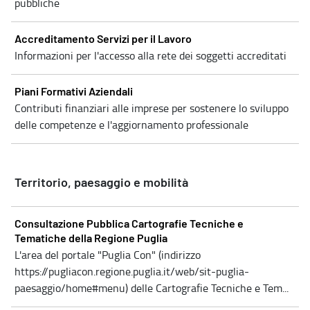
pubbliche
Accreditamento Servizi per il Lavoro
Informazioni per l'accesso alla rete dei soggetti accreditati
Piani Formativi Aziendali
Contributi finanziari alle imprese per sostenere lo sviluppo
delle competenze e l'aggiornamento professionale
Territorio, paesaggio e mobilità
Consultazione Pubblica Cartografie Tecniche e
Tematiche della Regione Puglia
L'area del portale "Puglia Con" (indirizzo
https://pugliacon.regione.puglia.it/web/sit-puglia-
paesaggio/home#menu) delle Cartografie Tecniche e Tem...