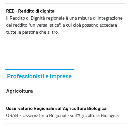
RED - Reddito di dignità
Il Reddito di Dignità regionale è una misura di integrazione
del reddito "universalistica", a cui cioè possono accedere
tutte le persone che si tro...
Professionisti e Imprese
Agricoltura
Osservatorio Regionale sull'Agricoltura Biologica
ORAB - Osservatorio Regionale sull'Agricoltura Biologica