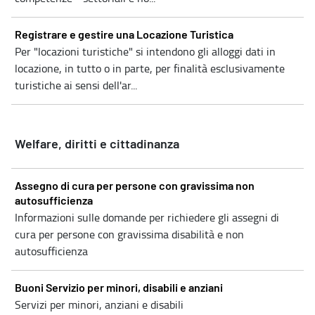
Registrare e gestire una Locazione Turistica
Per "locazioni turistiche" si intendono gli alloggi dati in
locazione, in tutto o in parte, per finalità esclusivamente
turistiche ai sensi dell'ar...
Welfare, diritti e cittadinanza
Assegno di cura per persone con gravissima non
autosufficienza
Informazioni sulle domande per richiedere gli assegni di
cura per persone con gravissima disabilità e non
autosufficienza
Buoni Servizio per minori, disabili e anziani
Servizi per minori, anziani e disabili