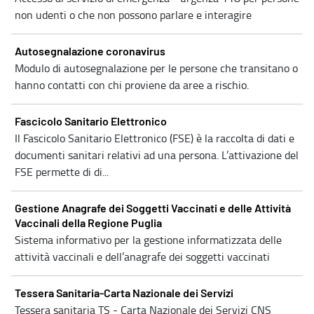
non udenti o che non possono parlare e interagire
Autosegnalazione coronavirus
Modulo di autosegnalazione per le persone che transitano o
hanno contatti con chi proviene da aree a rischio.
Fascicolo Sanitario Elettronico
Il Fascicolo Sanitario Elettronico (FSE) è la raccolta di dati e
documenti sanitari relativi ad una persona. L’attivazione del
FSE permette di di...
Gestione Anagrafe dei Soggetti Vaccinati e delle Attività
Vaccinali della Regione Puglia
Sistema informativo per la gestione informatizzata delle
attività vaccinali e dell’anagrafe dei soggetti vaccinati
Tessera Sanitaria-Carta Nazionale dei Servizi
Tessera sanitaria TS - Carta Nazionale dei Servizi CNS