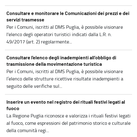
Consultare e monitorare le Comunicazioni dei prezzi e dei
servizi trasmesse
Per i Comuni, iscritti al DMS Puglia, è possibile visionare
l'elenco degli operatori turistici indicati dalla L.R. n.
49/2017 (art. 2) regolarmente...
Consultare l'elenco degli inadempienti all’obbligo di
trasmissione della movimentazione turistica
Per i Comuni, iscritti al DMS Puglia, è possibile visionare
l’elenco delle strutture ricettive risultate inadempienti a
seguito delle verifiche sul...
Inserire un evento nel registro dei rituali festivi legati al
fuoco
La Regione Puglia riconosce e valorizza i rituali festivi legati
al fuoco, come espressioni del patrimonio storico e culturale
della comunità regi...