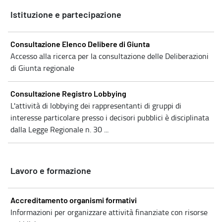
Istituzione e partecipazione
Consultazione Elenco Delibere di Giunta
Accesso alla ricerca per la consultazione delle Deliberazioni
di Giunta regionale
Consultazione Registro Lobbying
L'attività di lobbying dei rappresentanti di gruppi di
interesse particolare presso i decisori pubblici è disciplinata
dalla Legge Regionale n. 30 ...
Lavoro e formazione
Accreditamento organismi formativi
Informazioni per organizzare attività finanziate con risorse