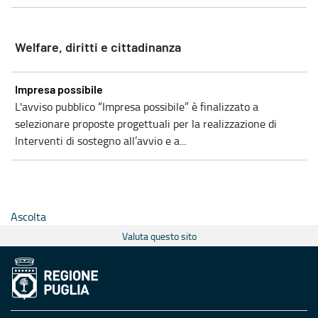
Welfare, diritti e cittadinanza
Impresa possibile
L'avviso pubblico “Impresa possibile” è finalizzato a
selezionare proposte progettuali per la realizzazione di
Interventi di sostegno all’avvio e a...
Ascolta
Valuta questo sito