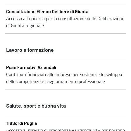
Consultazione Elenco Delibere di Giunta
Accesso alla ricerca per la consultazione delle Deliberazioni
di Giunta regionale
Lavoro e formazione
Piani Formativi Aziendali
Contributi finanziari alle imprese per sostenere lo sviluppo
delle competenze e l'aggiornamento professionale
Salute, sport e buona vita
118Sordi Puglia
Accesso al servizio di emergenza - urgenza 118 per persone