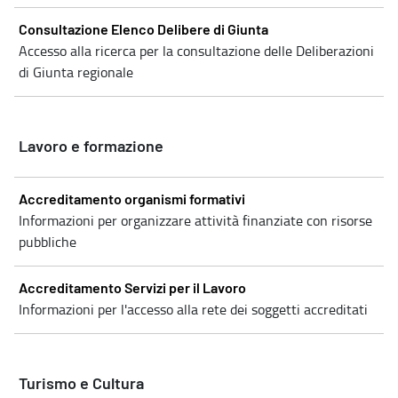
Consultazione Elenco Delibere di Giunta
Accesso alla ricerca per la consultazione delle Deliberazioni
di Giunta regionale
Lavoro e formazione
Accreditamento organismi formativi
Informazioni per organizzare attività finanziate con risorse
pubbliche
Accreditamento Servizi per il Lavoro
Informazioni per l'accesso alla rete dei soggetti accreditati
Turismo e Cultura