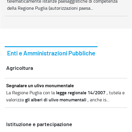
telematicamente istanze paesaggistiche di competenza
della Regione Puglia (autorizzazioni paesa...
Enti e Amministrazioni Pubbliche
Agricoltura
Segnalare un ulivo monumentale
legge regionale 14/2007
La Regione Puglia con la
, tutela e
gli alberi di ulivo monumentali
valorizza
, anche is...
Istituzione e partecipazione