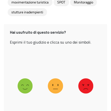
movimentazione turistica
SPOT
Monitoraggio
stutture inadempienti
Hai usufruito di questo servizio?
Esprimi il tuo giudizio e clicca su uno dei simboli.