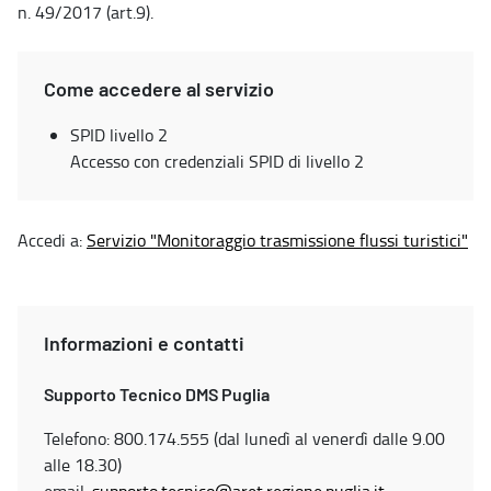
n. 49/2017 (art.9).
Come accedere al servizio
SPID livello 2
Accesso con credenziali SPID di livello 2
Accedi a:
Servizio "Monitoraggio trasmissione flussi turistici"
Informazioni e contatti
Supporto Tecnico DMS Puglia
Telefono: 800.174.555 (dal lunedì al venerdì dalle 9.00
alle 18.30)