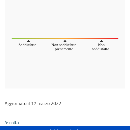
Aggiornato il 17 marzo 2022
Ascolta