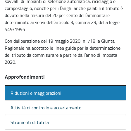
sovvalli di impianti di selezione automatica, riciclaggio e
compostaggio, nonché per i fanghi anche palabili il tributo è
dovuto nella misura del 20 per cento dell’ammontare
determinato ai sensi dell’articolo 3, comma 29, della legge
549/1995.
Con deliberazione del 19 maggio 2020, n. 718 la Giunta
Regionale ha adottato le linee guida per la determinazione
del tributo da commisurare a partire dall’anno di imposta
2020.
Approfondimenti
Riduzioni e maggiorazioni
Attività di controllo e accertamento
Strumenti di tutela