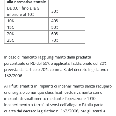
alla normativa statale
Da 0,01 fino alla %
30%
inferiore al 10%
10%
40%
15%
50%
20%
60%
25%
70%
In caso di mancato raggiungimento della predetta
percentuale di RD del 65% è applicata l’addizionale del 20%
prevista dall’articolo 205, comma 3, del decreto legislativo n.
152/2006.
Ai rifiuti smaltiti in impianti di incenerimento senza recupero
di energia o comunque classificati esclusivamente come
impianti di smaltimento mediante l’operazione "D10
Incenerimento a terra", ai sensi dell’allegato B) alla parte
quarta del decreto legislativo n. 152/2006, per gli scarti e i