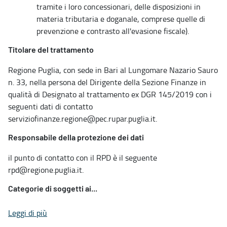
tramite i loro concessionari, delle disposizioni in
materia tributaria e doganale, comprese quelle di
prevenzione e contrasto all'evasione fiscale).
Titolare del trattamento
Regione Puglia, con sede in Bari al Lungomare Nazario Sauro
n. 33, nella persona del Dirigente della Sezione Finanze in
qualità di Designato al trattamento ex DGR 145/2019 con i
seguenti dati di contatto
serviziofinanze.regione@pec.rupar.puglia.it.
Responsabile della protezione dei dati
il punto di contatto con il RPD è il seguente
rpd@regione.puglia.it.
Categorie di soggetti ai...
Leggi di più