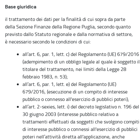
Base giuridica
il trattamento dei dati per la finalità di cui sopra da parte
della Sezione Finanze della Regione Puglia, secondo quanto
previsto dallo Statuto regionale e dalla normativa di settore,
è necessario secondo le condizioni di cui:
all’art. 6, par. 1, lett. c) del Regolamento (UE) 679/2016
(adempimento di un obbligo legale al quale è soggetto il
titolare del trattamento, nei limiti della Legge 28
febbraio 1983, n. 53);
all’art. 6, par. 1, lett. e) del Regolamento (UE)
679/2016, (esecuzione di un compito di interesse
pubblico o connesso all'esercizio di pubblici poteri);
all’art. 2-sexies, lett. i) del decreto legislativo n. 196 del
30 giugno 2003 (interesse pubblico relativo a
trattamenti effettuati da soggetti che svolgono compiti
di interesse pubblico o connessi all'esercizio di pubblici
poteri nell’attività diretta all'applicazione, anche