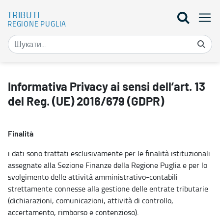
TRIBUTI
REGIONE PUGLIA
Informativa privacy - Altri tributi - Tributi
Informativa Privacy ai sensi dell’art. 13
del Reg. (UE) 2016/679 (GDPR)
Finalità
i dati sono trattati esclusivamente per le finalità istituzionali
assegnate alla Sezione Finanze della Regione Puglia e per lo
svolgimento delle attività amministrativo-contabili
strettamente connesse alla gestione delle entrate tributarie
(dichiarazioni, comunicazioni, attività di controllo,
accertamento, rimborso e contenzioso).