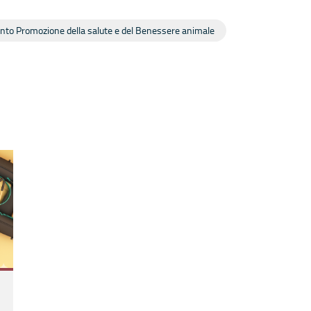
nto Promozione della salute e del Benessere animale