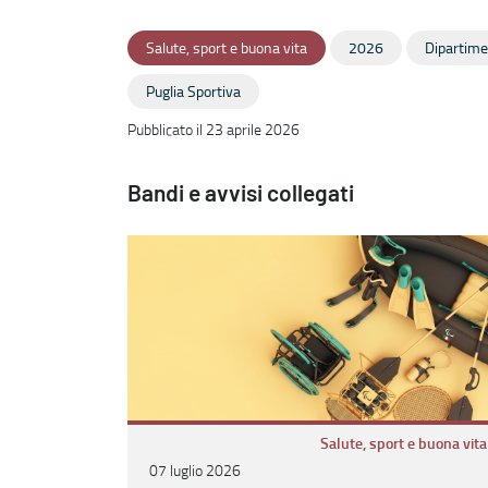
Salute, sport e buona vita
2026
Dipartime
Puglia Sportiva
Pubblicato il 23 aprile 2026
Bandi e avvisi collegati
Salute, sport e buona vita
07 luglio 2026