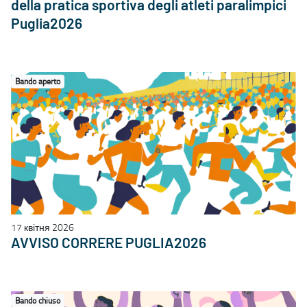
della pratica sportiva degli atleti paralimpici
Puglia2026
Bando aperto
17 квітня 2026
AVVISO CORRERE PUGLIA2026
Bando chiuso