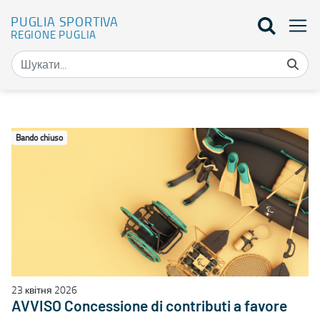
PUGLIA SPORTIVA
REGIONE PUGLIA
Elenco bandi - Puglia Sportiva
Bando chiuso
23 квітня 2026
AVVISO Concessione di contributi a favore