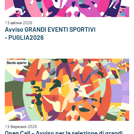
13 квітня 2026
Avviso GRANDI EVENTI SPORTIVI
- PUGLIA2026
Bando aperto
13 березня 2026
Open Call – Avviso per la selezione di grandi