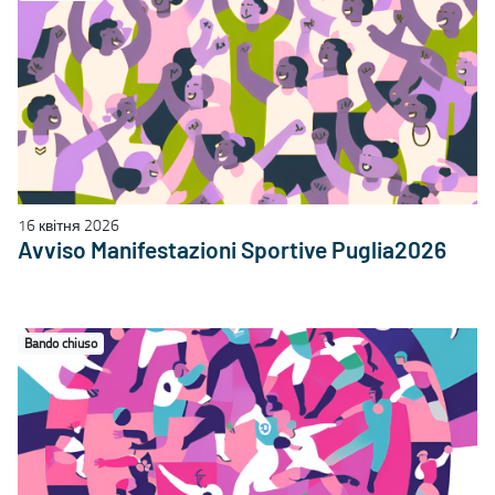
16 квітня 2026
Avviso Manifestazioni Sportive Puglia2026
Bando chiuso