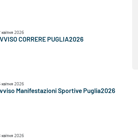
 квітня 2026
VVISO CORRERE PUGLIA2026
 квітня 2026
vviso Manifestazioni Sportive Puglia2026
 квітня 2026