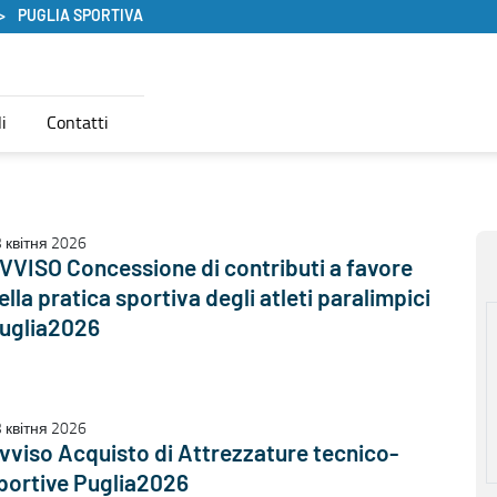
PUGLIA SPORTIVA
i
Contatti
 квітня 2026
VVISO Concessione di contributi a favore
ella pratica sportiva degli atleti paralimpici
uglia2026
 квітня 2026
vviso Acquisto di Attrezzature tecnico-
portive Puglia2026