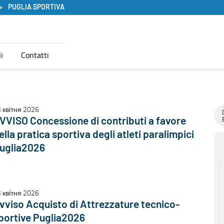
PUGLIA SPORTIVA
i
Contatti
 квітня 2026
VVISO Concessione di contributi a favore
ella pratica sportiva degli atleti paralimpici
uglia2026
 квітня 2026
vviso Acquisto di Attrezzature tecnico-
portive Puglia2026