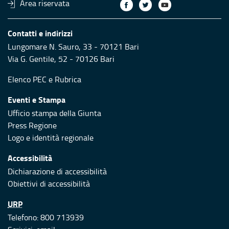
Area riservata
Contatti e indirizzi
Lungomare N. Sauro, 33 - 70121 Bari
Via G. Gentile, 52 - 70126 Bari
Elenco PEC
e
Rubrica
Eventi e Stampa
Ufficio stampa della Giunta
Press Regione
Logo e identità regionale
Accessibilità
Dichiarazione di accessibilità
Obiettivi di accessibilità
URP
Telefono: 800 713939