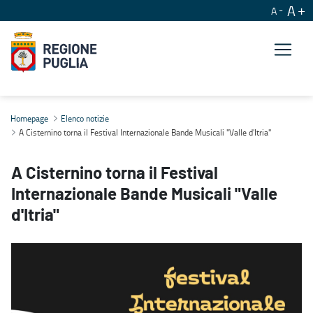
A
A
A Cisternino torna il Festival Internazionale Bande Musicali "Valle 
Homepage
Elenco notizie
A Cisternino torna il Festival Internazionale Bande Musicali "Valle d'Itria"
A Cisternino torna il Festival
Internazionale Bande Musicali "Valle
d'Itria"