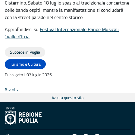
Cisternino. Sabato 18 luglio spazio al tradizionale concertone
delle bande ospiti, mentre la manifestazione si concluderà
con la street parade nel centro storico.
Approfondisci su
Festival Internazionale Bande Musicali
"Valle d'Itria
Succede in Puglia
Turismo e Cultura
Pubblicato il 07 luglio 2026
Ascolta
Valuta questo sito