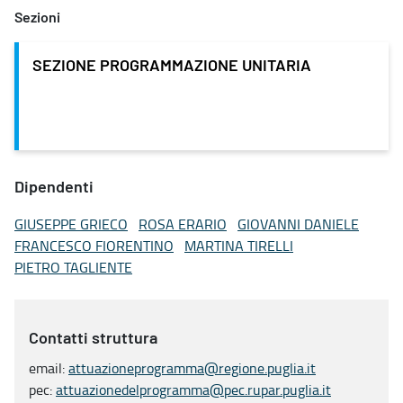
Sezioni
SEZIONE PROGRAMMAZIONE UNITARIA
Dipendenti
GIUSEPPE GRIECO
ROSA ERARIO
GIOVANNI DANIELE
FRANCESCO FIORENTINO
MARTINA TIRELLI
PIETRO TAGLIENTE
Contatti struttura
email:
attuazioneprogramma@regione.puglia.it
pec:
attuazionedelprogramma@pec.rupar.puglia.it