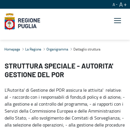
A
A
Dettaglio struttura
Homepage
La Regione
Organigramma
Dettaglio struttura
STRUTTURA SPECIALE - AUTORITA'
GESTIONE DEL POR
L'Autorita' di Gestione del POR assicura le attivita' relative:
al - raccordo con i responsabili di fondo,di policy e di azione; -
alla gestione e al controllo del programma; - ai rapporti con i
Servizi della Commissione Europea e delle Amministrazioni
dello Stato; - allo svolgimento dei Comitati di Sorveglianza; -
alla selezione delle operazioni; - alla gestione delle procedure