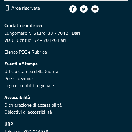
Area riservata
Contatti e indirizzi
Lungomare N. Sauro, 33 - 70121 Bari
Via G. Gentile, 52 - 70126 Bari
Elenco PEC
e
Rubrica
Eventi e Stampa
Ufficio stampa della Giunta
Press Regione
Logo e identità regionale
Accessibilità
Dichiarazione di accessibilità
Obiettivi di accessibilità
URP
Telefono: 800 713939