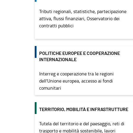
Tributi regionali, statistiche, partecipazione
attiva, flussi finanziari, Osservatorio dei
contratti pubblici
POLITICHE EUROPEE E COOPERAZIONE
INTERNAZIONALE
Interreg e cooperazione tra le regioni
dell'Unione europea, accesso ai fondi
comunitari
TERRITORIO, MOBILITÀ E INFRASTRUTTURE
Tutela del territorio e del paesaggio, reti di
trasporto e mobilità sostenibile, lavori