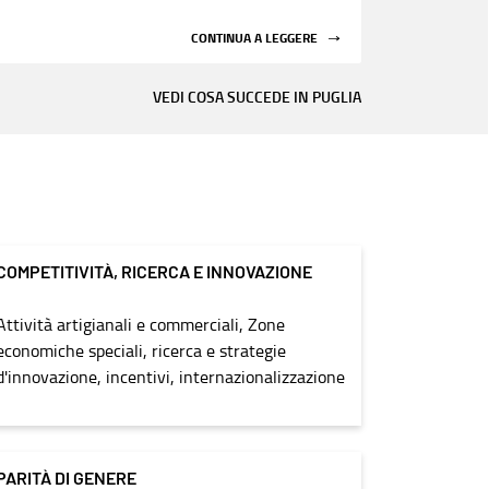
CONTINUA A LEGGERE
VEDI COSA SUCCEDE IN PUGLIA
COMPETITIVITÀ, RICERCA E INNOVAZIONE
Attività artigianali e commerciali, Zone
economiche speciali, ricerca e strategie
d'innovazione, incentivi, internazionalizzazione
PARITÀ DI GENERE