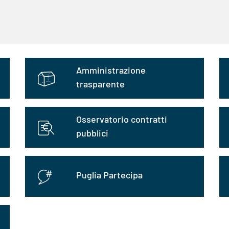
Amministrazione
trasparente
Osservatorio contratti
pubblici
Puglia Partecipa