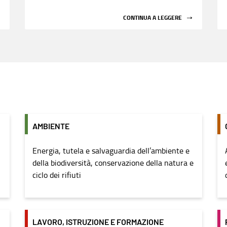
CONTINUA A LEGGERE
AMBIENTE
Energia, tutela e salvaguardia dell’ambiente e
della biodiversità, conservazione della natura e
ciclo dei rifiuti
LAVORO, ISTRUZIONE E FORMAZIONE