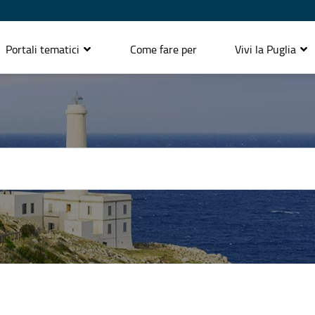
Portali tematici
Come fare per
Vivi la Puglia