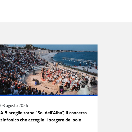
03 agosto 2026
A Bisceglie torna "Sol dell'Alba", il concerto
sinfonico che accoglie il sorgere del sole