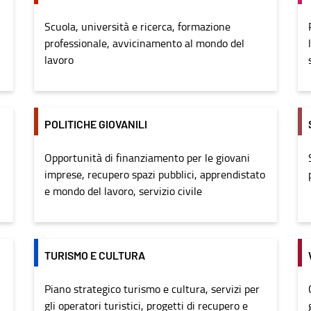
Scuola, università e ricerca, formazione
professionale, avvicinamento al mondo del
lavoro
POLITICHE GIOVANILI
Opportunità di finanziamento per le giovani
imprese, recupero spazi pubblici, apprendistato
e mondo del lavoro, servizio civile
TURISMO E CULTURA
Piano strategico turismo e cultura, servizi per
gli operatori turistici, progetti di recupero e