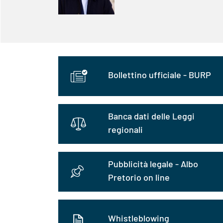
Bollettino ufficiale - BURP
Banca dati delle Leggi
regionali
Pubblicità legale - Albo
Pretorio on line
Whistleblowing