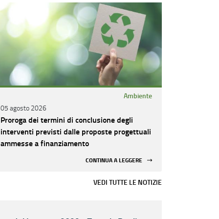
Ambiente
05 agosto 2026
Proroga dei termini di conclusione degli
interventi previsti dalle proposte progettuali
ammesse a finanziamento
CONTINUA A LEGGERE
VEDI TUTTE LE NOTIZIE