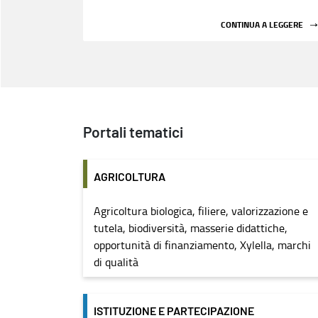
CONTINUA A LEGGERE
Portali tematici
AGRICOLTURA
Agricoltura biologica, filiere, valorizzazione e
tutela, biodiversità, masserie didattiche,
opportunità di finanziamento, Xylella, marchi
di qualità
ISTITUZIONE E PARTECIPAZIONE