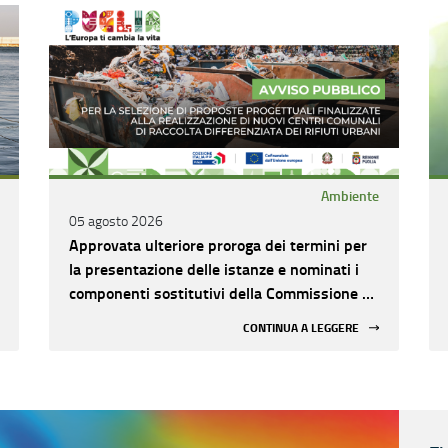
Ambiente
05 agosto 2026
Approvata ulteriore proroga dei termini per
la presentazione delle istanze e nominati i
componenti sostitutivi della Commissione di
valutazione
CONTINUA A LEGGERE