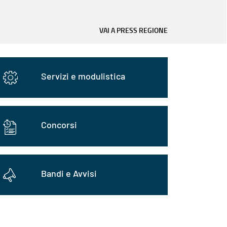
VAI A PRESS REGIONE
Servizi e modulistica
Concorsi
Bandi e Avvisi