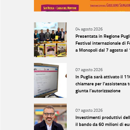
04 agosto 2026
Presentata in Regione Pugli
Festival internazionale di 
a Monopoli dal 7 agosto al
07 agosto 2026
In Puglia sarà attivato il 
chiamare per l’assistenza te
giunta l’autorizzazione
07 agosto 2026
Investimenti produttivi del
il bando da 60 milioni di 