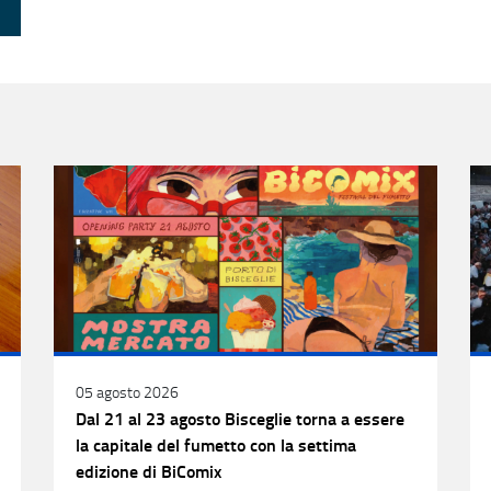
05 agosto 2026
Dal 21 al 23 agosto Bisceglie torna a essere
la capitale del fumetto con la settima
edizione di BiComix