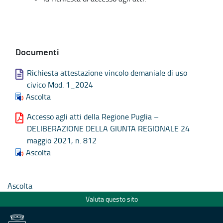
Documenti
Richiesta attestazione vincolo demaniale di uso
civico Mod. 1_2024
Ascolta
Accesso agli atti della Regione Puglia –
DELIBERAZIONE DELLA GIUNTA REGIONALE 24
maggio 2021, n. 812
Ascolta
Ascolta
Valuta questo sito