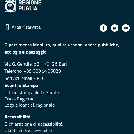
Area riservata
Dipartimento Mobilità, qualità urbana, opere pubbliche,
ecologia e paesaggio
Via G. Gentile, 52 - 70126 Bari
Telefono: +39 080 5406829
Scrivici:
email
-
PEC
Eventi e Stampa
Ufficio stampa della Giunta
Press Regione
Logo e identità regionale
Accessibilità
Dichiarazione di accessibilità
Obiettivi di accessibilità