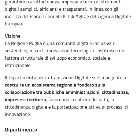
garantendo a cittadinanza, imprese e territori strumenti
digitali semplici, efficienti e trasparenti, in linea con gli
indirizzi del Piano Triennale ICT di AgID e dell’Agenda Digitale
Europea.
Visione
La Regione Puglia è una comunità digitale inclusiva e
sostenibile, in cui l’innovazione tecnologica costituisce un
fattore strutturale di sviluppo economico, sociale e
istituzionale.
Il Dipartimento per la Transizione Digitale si è impegnato a
costruire un ecosistema regionale fondato sulla
collaborazione tra pubbliche amministrazioni, cittadinanza,
imprese e territorio
, favorendo la cultura del dato, la
cittadinanza digitale e la partecipazione attiva ai processi di
innovazione.
Dipartimento