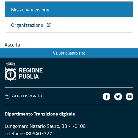
Missione e visione
Organizzazione
Ascolta
Valuta questo sito
Area riservata
Dipartimento Transizione digitale
Lungomare Nazario Sauro, 33 - 70100
Telefono: 0805403727