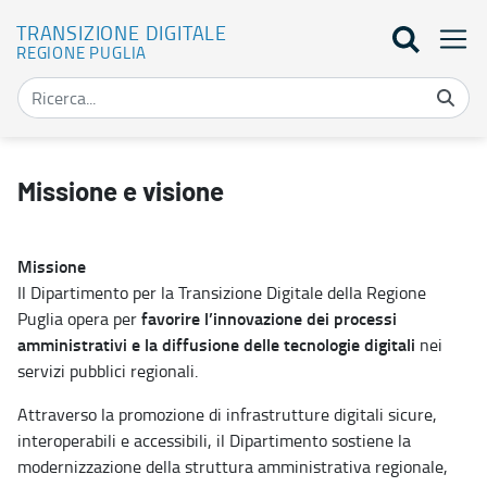
TRANSIZIONE DIGITALE
REGIONE PUGLIA
Missione e visione - Transizione digitale
Missione e visione
Missione
Il Dipartimento per la Transizione Digitale della Regione
favorire l’innovazione dei processi
Puglia opera per
amministrativi e la diffusione delle tecnologie digitali
nei
servizi pubblici regionali.
Attraverso la promozione di infrastrutture digitali sicure,
interoperabili e accessibili, il Dipartimento sostiene la
modernizzazione della struttura amministrativa regionale,