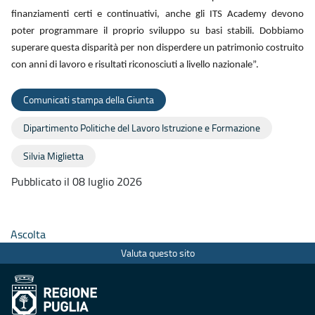
finanziamenti certi e continuativi, anche gli ITS Academy devono
poter programmare il proprio sviluppo su basi stabili. Dobbiamo
superare questa disparità per non disperdere un patrimonio costruito
con anni di lavoro e risultati riconosciuti a livello nazionale”.
Comunicati stampa della Giunta
Dipartimento Politiche del Lavoro Istruzione e Formazione
Silvia Miglietta
Pubblicato il 08 luglio 2026
Ascolta
Valuta questo sito