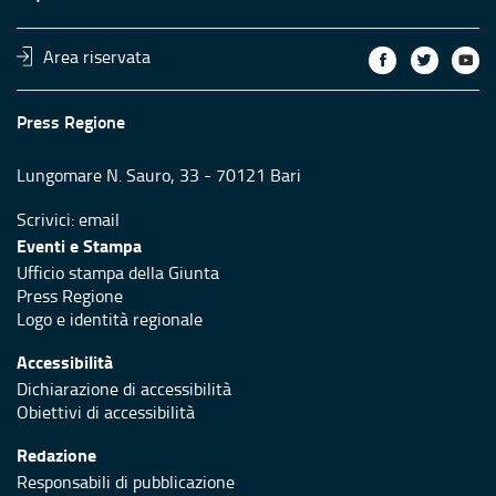
Area riservata
Press Regione
Lungomare N. Sauro, 33 - 70121 Bari
Scrivici:
email
Eventi e Stampa
Ufficio stampa della Giunta
Press Regione
Logo e identità regionale
Accessibilità
Dichiarazione di accessibilità
Obiettivi di accessibilità
Redazione
Responsabili di pubblicazione