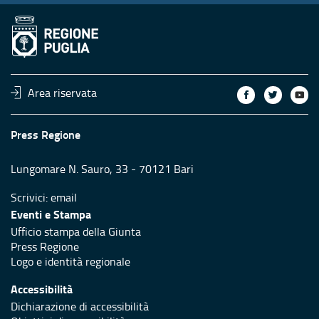
Area riservata
Press Regione
Lungomare N. Sauro, 33 - 70121 Bari
Scrivici:
email
Eventi e Stampa
Ufficio stampa della Giunta
Press Regione
Logo e identità regionale
Accessibilità
Dichiarazione di accessibilità