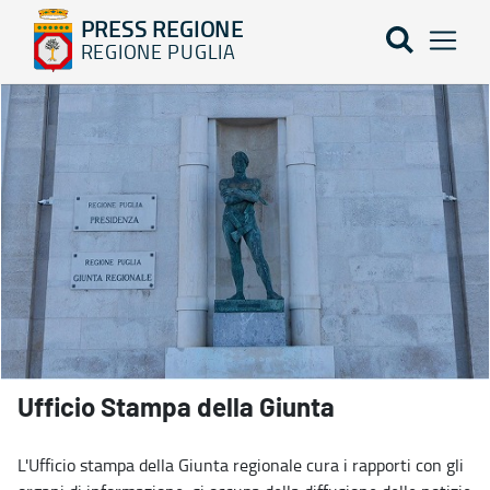
PRESS REGIONE
REGIONE PUGLIA
Contatti - PRESS REGIONE
Ufficio Stampa della Giunta
L'Ufficio stampa della Giunta regionale cura i rapporti con gli