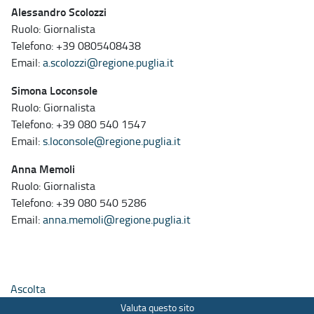
Alessandro Scolozzi
Ruolo: Giornalista
Telefono: +39 0805408438
Email:
a.scolozzi@regione.puglia.it
Simona Loconsole
Ruolo: Giornalista
Telefono: +39 080 540 1547
Email:
s.loconsole@regione.puglia.it
Anna Memoli
Ruolo: Giornalista
Telefono: +39 080 540 5286
Email:
anna.memoli@regione.puglia.it
Ascolta
Valuta questo sito