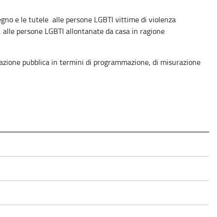
tegno e le tutele alle persone LGBTI vittime di violenza
, alle persone LGBTI allontanate da casa in ragione
l’azione pubblica in termini di programmazione, di misurazione