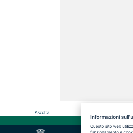
Ascolta
Informazioni sull'
Questo sito web utilizz
funzionamento e cookie 