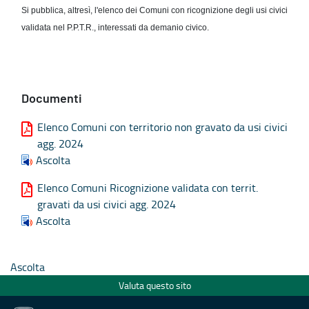
Si pubblica, altresì, l'elenco dei Comuni con ricognizione degli usi civici
validata nel P.P.T.R., interessati da demanio civico.
Documenti
Elenco Comuni con territorio non gravato da usi civici
agg. 2024
Ascolta
Elenco Comuni Ricognizione validata con territ.
gravati da usi civici agg. 2024
Ascolta
Ascolta
Valuta questo sito