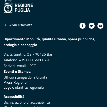
Area riservata
Dipartimento Mobilità, qualità urbana, opere pubbliche,
ecologia e paesaggio
Via G. Gentile, 52 - 70126 Bari
Telefono: +39 080 5406829
Scrivici:
email
-
PEC
Eventi e Stampa
Ufficio stampa della Giunta
Press Regione
Logo e identità regionale
Accessibilità
Dichiarazione di accessibilità