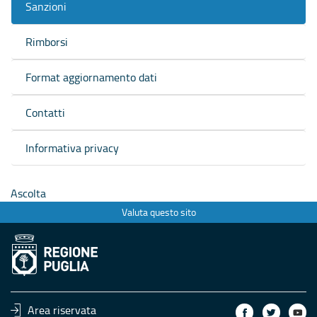
Sanzioni
Rimborsi
Format aggiornamento dati
Contatti
Informativa privacy
Ascolta
Valuta questo sito
Area riservata