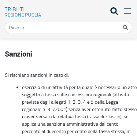
TRIBUTI
REGIONE PUGLIA
Sanzioni - Tributi
Sanzioni
Si rischiano sanzioni in caso di:
esercizio di un'attività per la quale è necessario un atto
soggetto a tassa sulle concessioni regionali (attività
previste dagli allegati 1, 2, 3, 4 e 5 della Legge
regionale n. 31/2001) senza aver ottenuto l'atto stesso
o aver versato la relativa tassa (tassa di rilascio), si
applica una sanzione amministrativa dal cento
percento al duecento per cento della tassa stessa, in