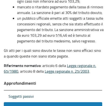
ogni caso non inferiore ad euro 103,29;
mancato o ritardato pagamento della tassa di rinnovo
annuale. La sanzione è pari al 30% del tributo dovuto;
un pubblico ufficiale emette atti soggetti a tassa sulle
concessioni regionali, senza che sia stato effettuato il
pagamento del tributo. La sanzione amministrativa va
da euro 103,29 ad euro 516,46 ed è tenuto al
pagamento del tributo medesimo, salvo regresso.
Gli atti per i quali sono dovute le tasse non sono efficaci sino
a quando queste non siano state pagate.
Riferimento normativo
: articolo 6 della
Legge regionale n.
65/1980
, articolo 8 della
Legge regionale n. 25/2003
.
Approfondimenti
Soggetti passivi