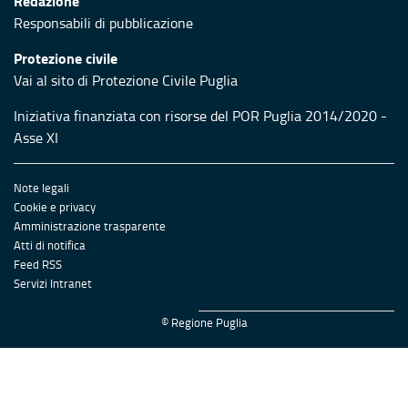
Redazione
Responsabili di pubblicazione
Protezione civile
Vai al sito di Protezione Civile Puglia
Iniziativa finanziata con risorse del POR Puglia 2014/2020 -
Asse XI
Note legali
Cookie e privacy
Amministrazione trasparente
Atti di notifica
Feed RSS
Servizi Intranet
© Regione Puglia