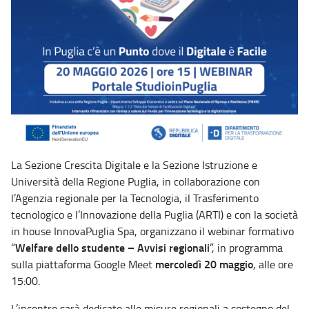
La Sezione Crescita Digitale e la Sezione Istruzione e
Università della Regione Puglia, in collaborazione con
l’Agenzia regionale per la Tecnologia, il Trasferimento
tecnologico e l’Innovazione della Puglia (ARTI) e con la società
in house InnovaPuglia Spa, organizzano il webinar formativo
Welfare dello studente – Avvisi regionali
“
”, in programma
mercoledì 20 maggio
sulla piattaforma Google Meet
, alle ore
15:00.
L’incontro sarà dedicato alle misure regionali a sostegno del