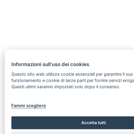
Informazioni sull'uso dei cookies
Questo sito web utilizza cookie essenziali per garantire il suo
funzionamento e cookie di terze parti per fornire servizi erogat
Questi ultimi saranno impostati solo dopo il consenso.
Fammi scegliere
Accetta tutti