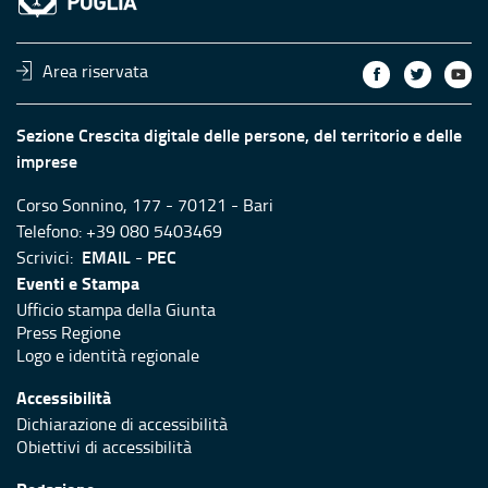
Area riservata
Sezione Crescita digitale delle persone, del territorio e delle
imprese
Corso Sonnino, 177 - 70121 - Bari
Telefono: +39 080 5403469
EMAIL
PEC
Scrivici:
-
Eventi e Stampa
Ufficio stampa della Giunta
Press Regione
Logo e identità regionale
Accessibilità
Dichiarazione di accessibilità
Obiettivi di accessibilità