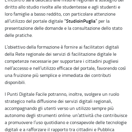
diritto allo studio rivolte alle studentesse e agli studenti e
loro famiglie a basso reddito, con particolare attenzione
StudioinPuglia
all’utilizzo del portale digitale “
” per la
presentazione delle domande e la consultazione dello stato
delle pratiche.
L’obiettivo della formazione è fornire ai facilitatori digitali
della Rete regionale dei servizi di facilitazione digitale le
competenze necessarie per supportare i cittadini pugliesi
nell’accesso e nell’utilizzo efficace del portale, favorendo così
una fruizione più semplice e immediata dei contributi
disponibili.
I Punti Digitale Facile potranno, inoltre, svolgere un ruolo
strategico nella diffusione dei servizi digitali regionali,
accompagnando gli utenti verso un utilizzo sempre più
autonomo degli strumenti online: un’attività che contribuisce
a promuovere l’uso quotidiano e consapevole delle tecnologie
digitali e a rafforzare il rapporto tra cittadini e Pubblica