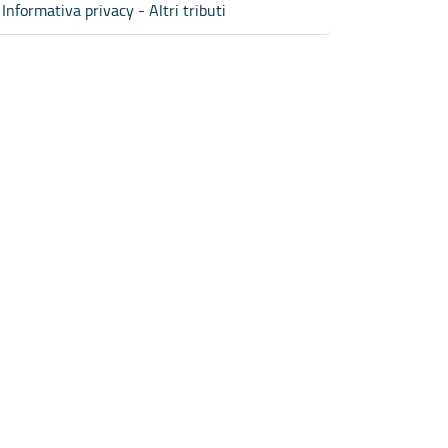
Informativa privacy - Altri tributi