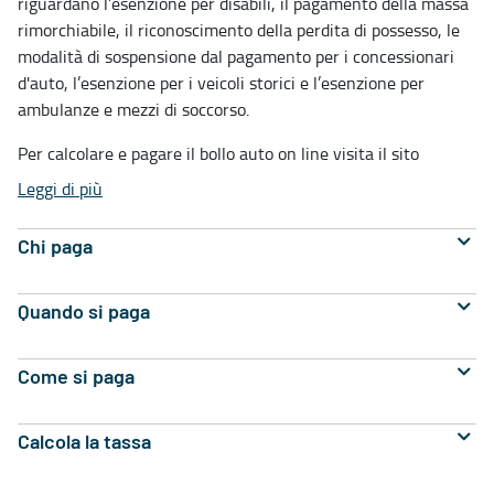
riguardano l’esenzione per disabili, il pagamento della massa
rimorchiabile, il riconoscimento della perdita di possesso, le
modalità di sospensione dal pagamento per i concessionari
d'auto, l’esenzione per i veicoli storici e l’esenzione per
ambulanze e mezzi di soccorso.
Per calcolare e pagare il bollo auto on line visita il sito
Leggi di più
Chi paga
Quando si paga
Come si paga
Calcola la tassa