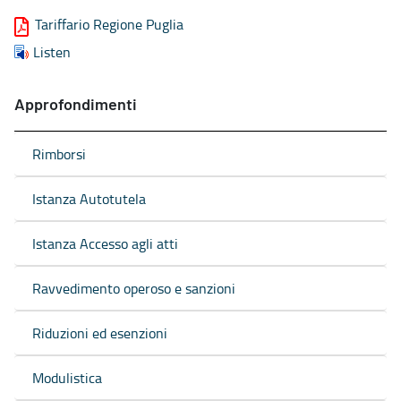
Tariffario Regione Puglia
Listen
Approfondimenti
Rimborsi
Istanza Autotutela
Istanza Accesso agli atti
Ravvedimento operoso e sanzioni
Riduzioni ed esenzioni
Modulistica