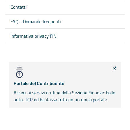
Contatti
FAQ - Domande frequenti
Informativa privacy FIN
Portale del Contribuente
Accedi ai servizi on-line della Sezione Finanze: bollo
auto, TCR ed Ecotassa tutto in un unico portale.