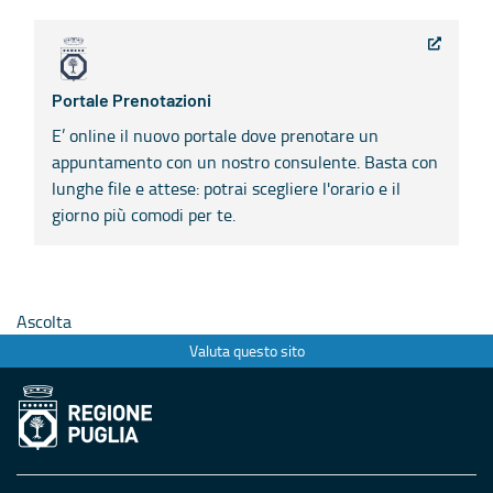
Portale Prenotazioni
E’ online il nuovo portale dove prenotare un
appuntamento con un nostro consulente. Basta con
lunghe file e attese: potrai scegliere l'orario e il
giorno più comodi per te.
Ascolta
Valuta questo sito