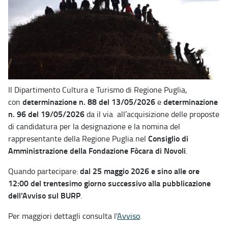
Il Dipartimento Cultura e Turismo di Regione Puglia,
determinazione n. 88 del 13/05/2026
determinazione
con
e
n. 96 del 19/05/2026
da il via all’acquisizione delle proposte
di candidatura per la designazione e la nomina del
Consiglio di
rappresentante della Regione Puglia nel
Amministrazione della Fondazione Fòcara di Novoli
.
dal 25 maggio 2026 e sino alle ore
Quando partecipare:
12:00 del trentesimo giorno successivo alla pubblicazione
dell’Avviso sul BURP
.
Per maggiori dettagli consulta l'
Avviso
.