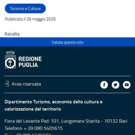
Turismo e Cultura
Pubblicato il 26 maggio 2026
Ascolta
Valuta questo sito
Area riservata
Dipartimento Turismo, economia della cultura e
valorizzazione del territorio
Fiera del Levante Pad. 107, Lungomare Starita - 70132 Bari
Telefono: + 39 080 5405615