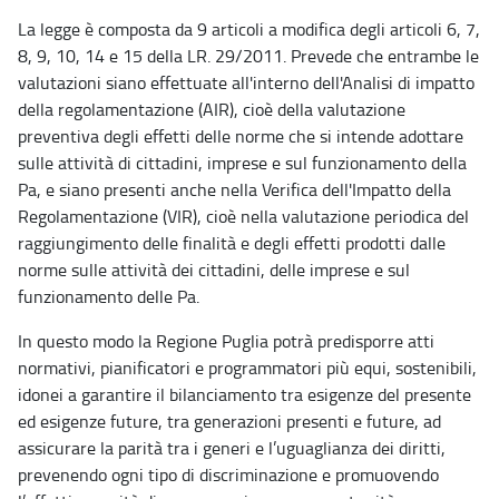
La legge è composta da 9 articoli a modifica degli articoli 6, 7,
8, 9, 10, 14 e 15 della LR. 29/2011. Prevede che entrambe le
valutazioni siano effettuate all'interno dell'Analisi di impatto
della regolamentazione (AIR), cioè della valutazione
preventiva degli effetti delle norme che si intende adottare
sulle attività di cittadini, imprese e sul funzionamento della
Pa, e siano presenti anche nella Verifica dell'Impatto della
Regolamentazione (VIR), cioè nella valutazione periodica del
raggiungimento delle finalità e degli effetti prodotti dalle
norme sulle attività dei cittadini, delle imprese e sul
funzionamento delle Pa.
In questo modo la Regione Puglia potrà predisporre atti
normativi, pianificatori e programmatori più equi, sostenibili,
idonei a garantire il bilanciamento tra esigenze del presente
ed esigenze future, tra generazioni presenti e future, ad
assicurare la parità tra i generi e l’uguaglianza dei diritti,
prevenendo ogni tipo di discriminazione e promuovendo