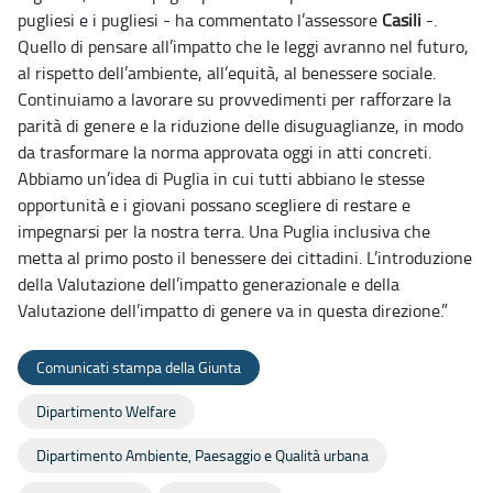
pugliesi e i pugliesi
- ha commentato l’assessore
Casili
-.
Quello di pensare all’impatto che le leggi avranno nel futuro,
al rispetto dell’ambiente, all’equità, al benessere sociale.
Continuiamo a lavorare su provvedimenti per rafforzare la
parità di genere e la riduzione delle disuguaglianze, in modo
da trasformare la norma approvata oggi in atti concreti.
Abbiamo un’idea di Puglia in cui tutti abbiano le stesse
opportunità e i giovani possano scegliere di restare e
impegnarsi per la nostra terra. Una Puglia inclusiva che
metta al primo posto il benessere dei cittadini. L’introduzione
della Valutazione dell’impatto generazionale e della
Valutazione dell’impatto di genere va in questa direzione.”
Comunicati stampa della Giunta
Dipartimento Welfare
Dipartimento Ambiente, Paesaggio e Qualità urbana