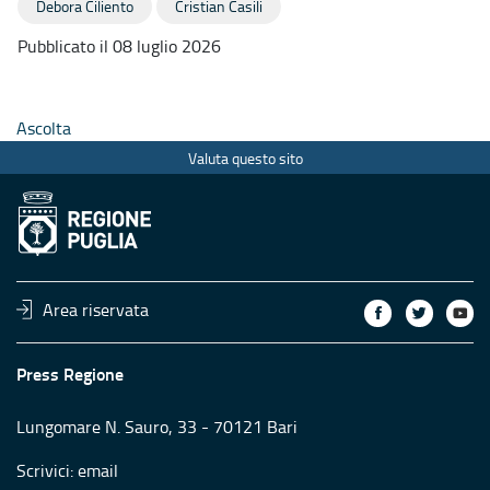
Debora Ciliento
Cristian Casili
Pubblicato il 08 luglio 2026
Ascolta
Valuta questo sito
Area riservata
Press Regione
Lungomare N. Sauro, 33 - 70121 Bari
Scrivici:
email