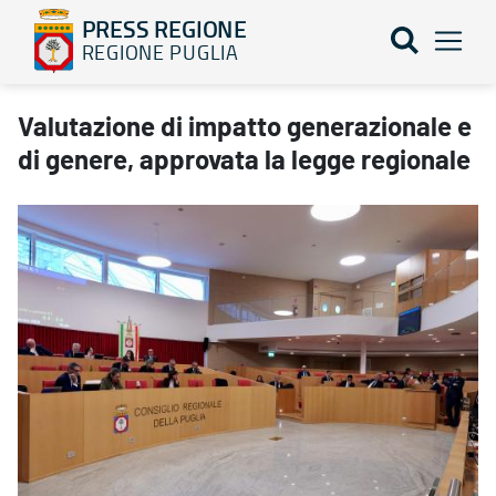
PRESS REGIONE
REGIONE PUGLIA
Valutazione di impatto generazionale e di genere, approvata la l
Valutazione di impatto generazionale e
di genere, approvata la legge regionale