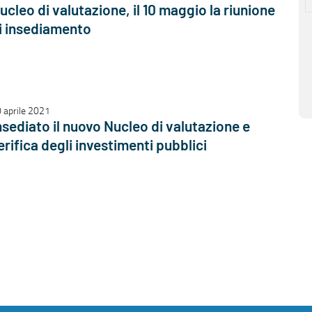
ucleo di valutazione, il 10 maggio la riunione
i insediamento
 aprile 2021
nsediato il nuovo Nucleo di valutazione e
erifica degli investimenti pubblici