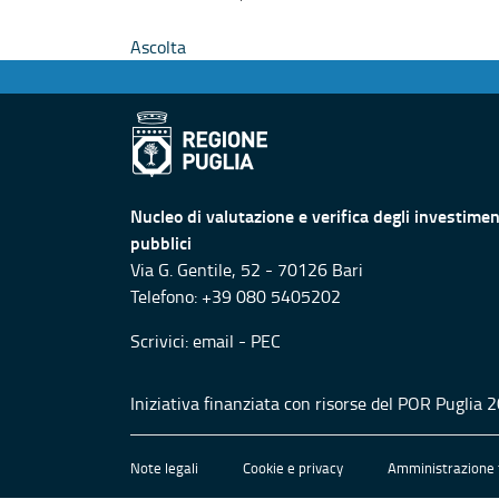
Ascolta
Nucleo di valutazione e verifica degli investimen
pubblici
Via G. Gentile, 52 - 70126 Bari
Telefono: +39 080 5405202
Scrivici:
email
-
PEC
Iniziativa finanziata con risorse del POR Puglia
Note legali
Cookie e privacy
Amministrazione 