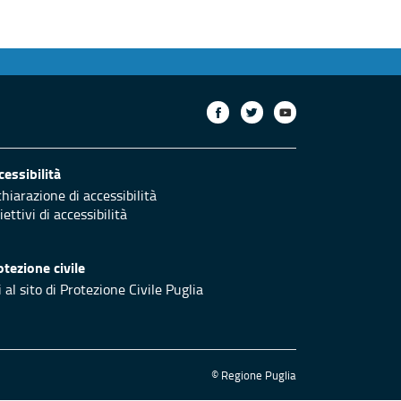
cessibilità
chiarazione di accessibilità
ettivi di accessibilità
otezione civile
 al sito di Protezione Civile Puglia
© Regione Puglia