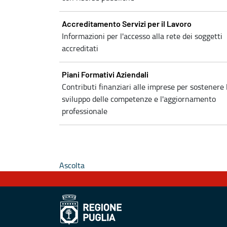
Accreditamento Servizi per il Lavoro
Informazioni per l'accesso alla rete dei soggetti
accreditati
Piani Formativi Aziendali
Contributi finanziari alle imprese per sostenere 
sviluppo delle competenze e l'aggiornamento
professionale
Ascolta