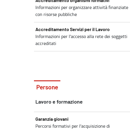
Accreditamento organismi formativi
Informazioni per organizzare attività finanziate
con risorse pubbliche
Accreditamento Servizi per il Lavoro
Informazioni per l'accesso alla rete dei soggetti
accreditati
Persone
Lavoro e formazione
Garanzia giovani
Percorsi formativi per l'acquisizione di