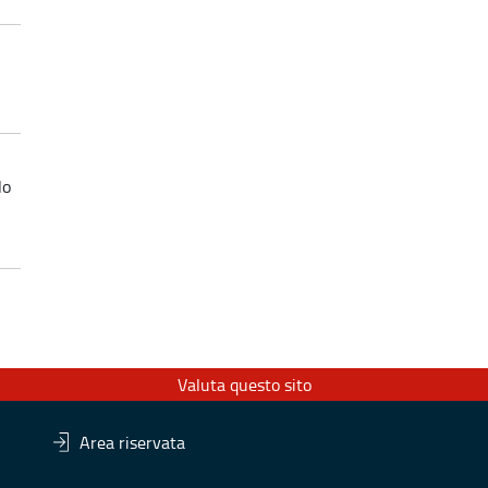
lo
Valuta questo sito
Area riservata