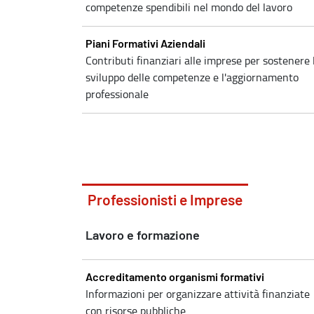
competenze spendibili nel mondo del lavoro
Piani Formativi Aziendali
Contributi finanziari alle imprese per sostenere 
sviluppo delle competenze e l'aggiornamento
professionale
Professionisti e Imprese
Lavoro e formazione
Accreditamento organismi formativi
Informazioni per organizzare attività finanziate
con risorse pubbliche