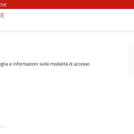
IONE
NE
Puglia e informazioni sulle modalità di accesso