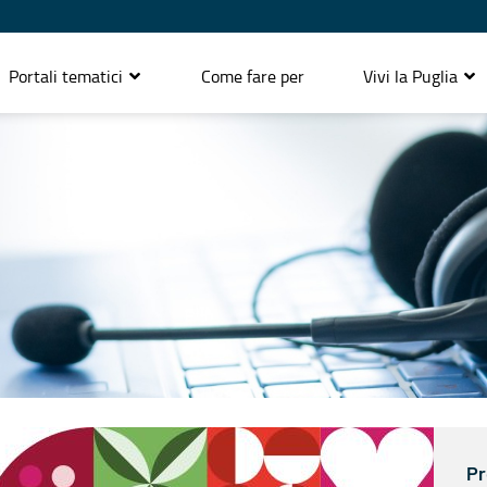
Portali tematici
Come fare per
Vivi la Puglia
Pr