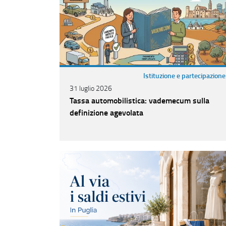
Istituzione e partecipazione
31 luglio 2026
Tassa automobilistica: vademecum sulla
definizione agevolata