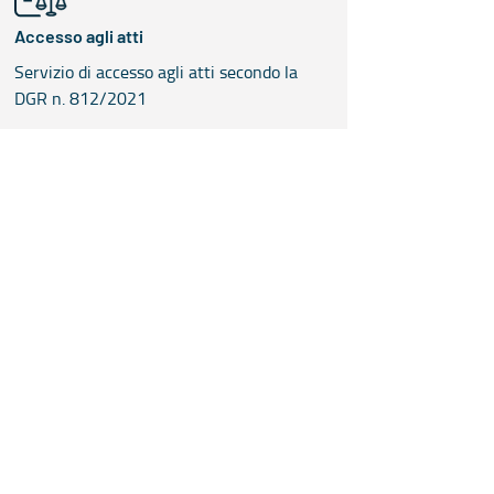
Accesso agli atti
Servizio di accesso agli atti secondo la
DGR n. 812/2021