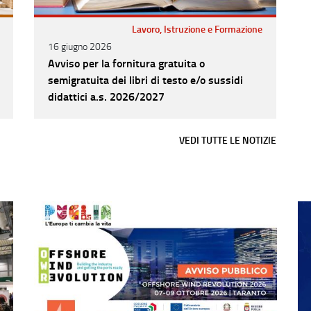
Lavoro, Istruzione e Formazione
16 giugno 2026
Avviso per la fornitura gratuita o
semigratuita dei libri di testo e/o sussidi
didattici a.s. 2026/2027
VEDI TUTTE LE NOTIZIE