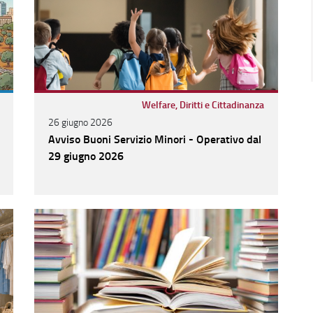
Welfare, Diritti e Cittadinanza
26 giugno 2026
Avviso Buoni Servizio Minori - Operativo dal
29 giugno 2026