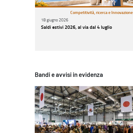
Competitività, ricerca e Innovazione
18 giugno 2026
Saldi estivi 2026, al via dal 4 luglio
Bandi e avvisi in evidenza