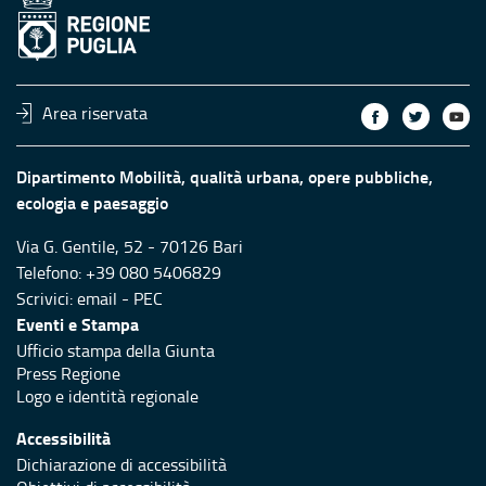
Area riservata
Dipartimento Mobilità, qualità urbana, opere pubbliche,
ecologia e paesaggio
Via G. Gentile, 52 - 70126 Bari
Telefono: +39 080 5406829
Scrivici:
email
-
PEC
Eventi e Stampa
Ufficio stampa della Giunta
Press Regione
Logo e identità regionale
Accessibilità
Dichiarazione di accessibilità