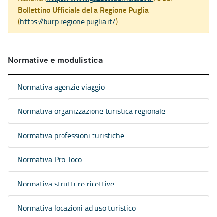
Bollettino Ufficiale della Regione Puglia
(
https://burp.regione.puglia.it/
)
Normative e modulistica
Normativa agenzie viaggio
Normativa organizzazione turistica regionale
Normativa professioni turistiche
Normativa Pro-loco
Normativa strutture ricettive
Normativa locazioni ad uso turistico