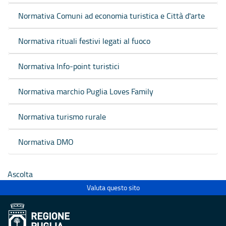
Normativa Comuni ad economia turistica e Città d'arte
Normativa rituali festivi legati al fuoco
Normativa Info-point turistici
Normativa marchio Puglia Loves Family
Normativa turismo rurale
Normativa DMO
Ascolta
Valuta questo sito