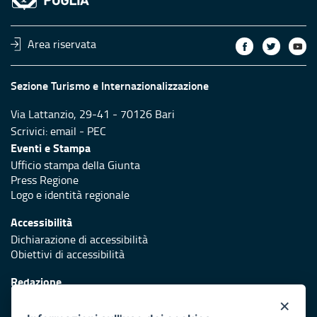
Area riservata
Sezione Turismo e Internazionalizzazione
Via Lattanzio, 29-41 - 70126 Bari
Scrivici:
email
-
PEC
Eventi e Stampa
Ufficio stampa della Giunta
Press Regione
Logo e identità regionale
Accessibilità
Dichiarazione di accessibilità
Obiettivi di accessibilità
Redazione
Responsabili di pubblicazione
×