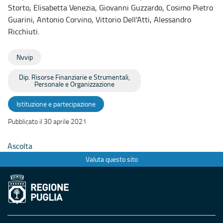
Storto, Elisabetta Venezia, Giovanni Guzzardo, Cosimo Pietro
Guarini, Antonio Corvino, Vittorio Dell'Atti, Alessandro
Ricchiuti.
Nvvip
Dip. Risorse Finanziarie e Strumentali,
Personale e Organizzazione
Istituzione e partecipazione
Pubblicato il 30 aprile 2021
Ascolta
Valuta questo sito