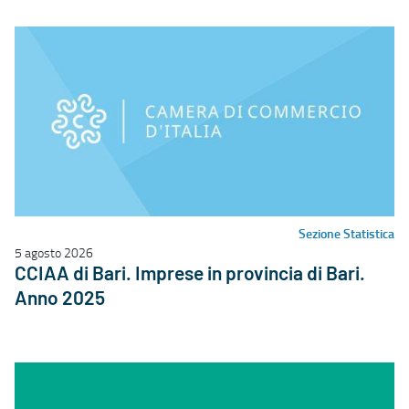
Sezione Statistica
5 agosto 2026
CCIAA di Bari. Imprese in provincia di Bari.
Anno 2025