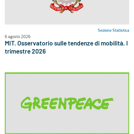
Sezione Statistica
6 agosto 2026
MIT. Osservatorio sulle tendenze di mobilità. I
trimestre 2026