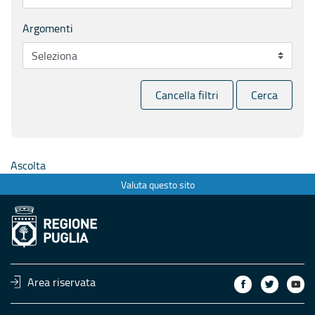
Argomenti
Cancella filtri
Cerca
Ascolta
Valuta questo sito
Area riservata