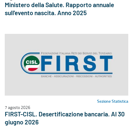
Ministero della Salute. Rapporto annuale
sull'evento nascita. Anno 2025
Sezione Statistica
7 agosto 2026
FIRST-CISL. Desertificazione bancaria. Al 30
giugno 2026