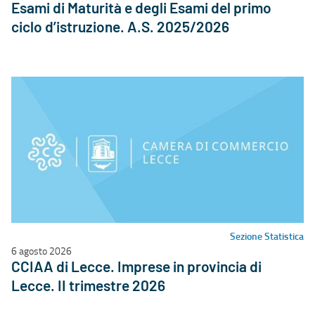
Esami di Maturità e degli Esami del primo
ciclo d’istruzione. A.S. 2025/2026
Sezione Statistica
6 agosto 2026
CCIAA di Lecce. Imprese in provincia di
Lecce. II trimestre 2026