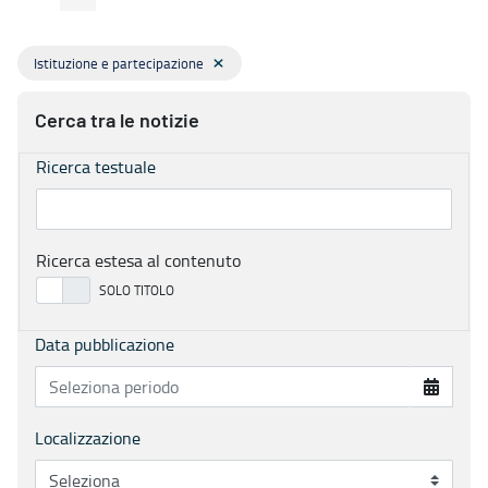
Istituzione e partecipazione
Cerca tra le notizie
Ricerca testuale
Ricerca estesa al contenuto
Data pubblicazione
Localizzazione