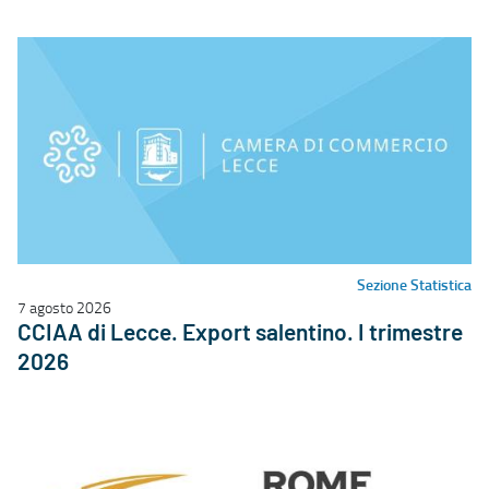
Sezione Statistica
7 agosto 2026
CCIAA di Lecce. Export salentino. I trimestre
2026