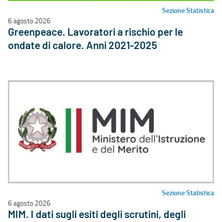
Sezione Statistica
6 agosto 2026
Greenpeace. Lavoratori a rischio per le
ondate di calore. Anni 2021-2025
Sezione Statistica
6 agosto 2026
MIM. I dati sugli esiti degli scrutini, degli