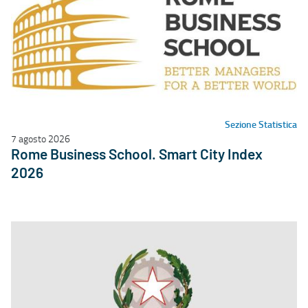
Sezione Statistica
7 agosto 2026
Rome Business School. Smart City Index
2026