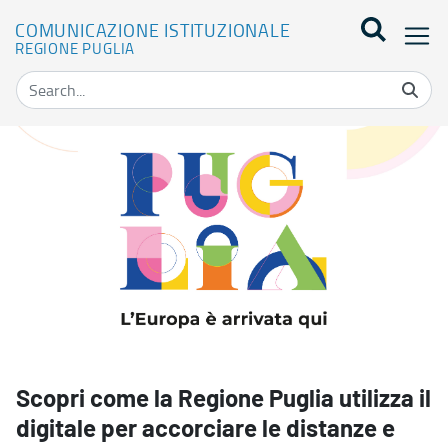
COMUNICAZIONE ISTITUZIONALE
REGIONE PUGLIA
La Puglia al WMF2023 - Comunicazione Istituzionale
Scopri come la Regione Puglia utilizza il
digitale per accorciare le distanze e