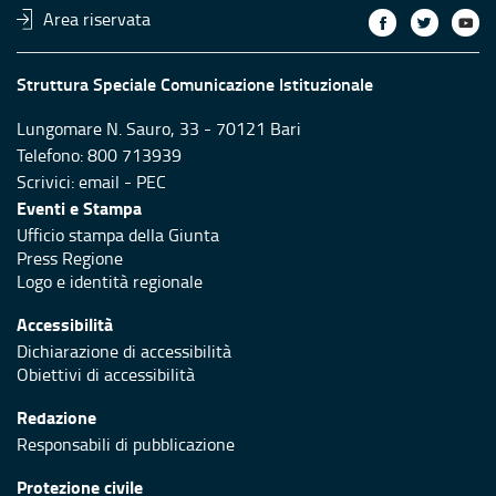
Area riservata
Struttura Speciale Comunicazione Istituzionale
Lungomare N. Sauro, 33 - 70121 Bari
Telefono: 800 713939
Scrivici:
email
-
PEC
Eventi e Stampa
Ufficio stampa della Giunta
Press Regione
Logo e identità regionale
Accessibilità
Dichiarazione di accessibilità
Obiettivi di accessibilità
Redazione
Responsabili di pubblicazione
Protezione civile