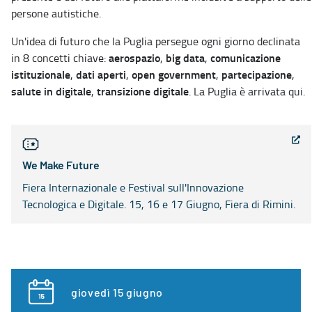
persone autistiche.
Un'idea di futuro che la Puglia persegue ogni giorno declinata
aerospazio
big data
comunicazione
in 8 concetti chiave:
,
,
istituzionale
dati aperti
open government
partecipazione
,
,
,
,
salute in digitale
transizione digitale
,
. La Puglia è arrivata qui.
We Make Future
Fiera Internazionale e Festival sull'Innovazione
Tecnologica e Digitale. 15, 16 e 17 Giugno, Fiera di Rimini.
giovedì 15 giugno