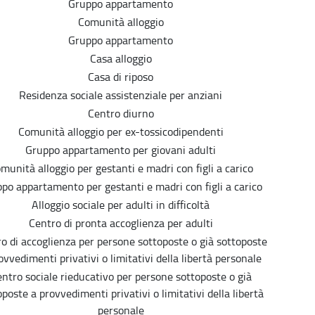
Gruppo appartamento
Comunità alloggio
Gruppo appartamento
Casa alloggio
Casa di riposo
Residenza sociale assistenziale per anziani
Centro diurno
Comunità alloggio per ex-tossicodipendenti
Gruppo appartamento per giovani adulti
munità alloggio per gestanti e madri con figli a carico
po appartamento per gestanti e madri con figli a carico
Alloggio sociale per adulti in difficoltà
Centro di pronta accoglienza per adulti
o di accoglienza per persone sottoposte o già sottoposte
ovvedimenti privativi o limitativi della libertà personale
ntro sociale rieducativo per persone sottoposte o già
oposte a provvedimenti privativi o limitativi della libertà
personale