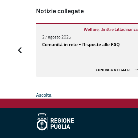
Notizie collegate
Welfare, Diritti e Cittadinanza
27 agosto 2025
Comunità in rete - Risposte alle FAQ
CONTINUA A LEGGERE
Ascolta