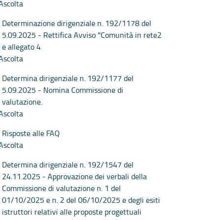
Ascolta
Determinazione dirigenziale n. 192/1178 del
5.09.2025 - Rettifica Avviso "Comunità in rete2
e allegato 4
Ascolta
Determina dirigenziale n. 192/1177 del
5.09.2025 - Nomina Commissione di
valutazione.
Ascolta
Risposte alle FAQ
Ascolta
Determina dirigenziale n. 192/1547 del
24.11.2025 - Approvazione dei verbali della
Commissione di valutazione n. 1 del
01/10/2025 e n. 2 del 06/10/2025 e degli esiti
istruttori relativi alle proposte progettuali