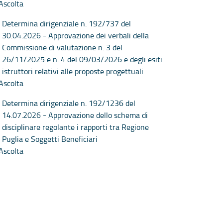
Ascolta
Determina dirigenziale n. 192/737 del
30.04.2026 - Approvazione dei verbali della
Commissione di valutazione n. 3 del
26/11/2025 e n. 4 del 09/03/2026 e degli esiti
istruttori relativi alle proposte progettuali
Ascolta
Determina dirigenziale n. 192/1236 del
14.07.2026 - Approvazione dello schema di
disciplinare regolante i rapporti tra Regione
Puglia e Soggetti Beneficiari
Ascolta