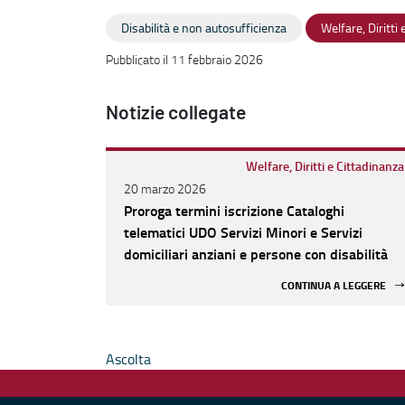
Disabilità e non autosufficienza
Welfare, Diritti
Pubblicato il 11 febbraio 2026
Notizie collegate
Welfare, Diritti e Cittadinanza
20 marzo 2026
Proroga termini iscrizione Cataloghi
telematici UDO Servizi Minori e Servizi
domiciliari anziani e persone con disabilità
CONTINUA A LEGGERE
Ascolta