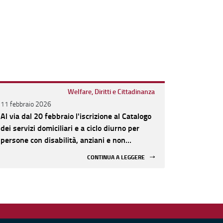
Welfare, Diritti e Cittadinanza
11 febbraio 2026
Al via dal 20 febbraio l'iscrizione al Catalogo
dei servizi domiciliari e a ciclo diurno per
persone con disabilità, anziani e non
autosufficienti
CONTINUA A LEGGERE