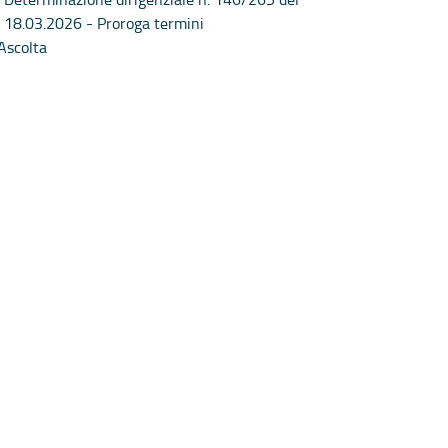
18.03.2026 - Proroga termini
Ascolta