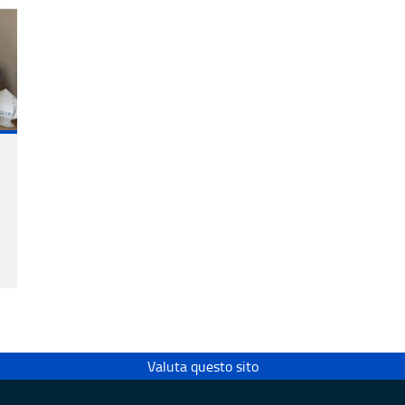
Valuta questo sito