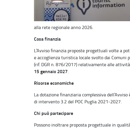
alla rete regionale anno 2026.
Cosa finanzia
L’Avviso finanzia proposte progettuali volte a pot
e accoglienza turistica locale svolto dai Comuni pu
(rif. DGR n. 876/2017) relativamente alle attivit
15 gennaio 2027
.
Risorse economiche
La dotazione finanziaria complessiva dell’Avviso 
di intervento 3.2 del POC Puglia 2021-2027.
Chi può partecipare
Possono inoltrare proposta progettuale in qualità 