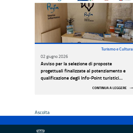
Turismo e Cultura
02 giugno 2026
Avviso per la selezione di proposte
progettuali finalizzate al potenziamento e
qualificazione degli Info-Point turistici
appartenenti alla rete regionale anno 2026
CONTINUA A LEGGERE
Ascolta