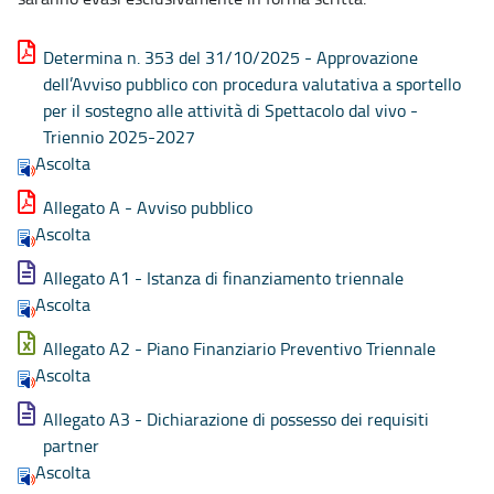
Determina n. 353 del 31/10/2025 - Approvazione
dell’Avviso pubblico con procedura valutativa a sportello
per il sostegno alle attività di Spettacolo dal vivo -
Triennio 2025-2027
Ascolta
Allegato A - Avviso pubblico
Ascolta
Allegato A1 - Istanza di finanziamento triennale
Ascolta
Allegato A2 - Piano Finanziario Preventivo Triennale
Ascolta
Allegato A3 - Dichiarazione di possesso dei requisiti
partner
Ascolta