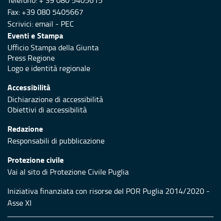
Fax: +39 080 5405667
Scrivici:
email
-
PEC
Eventi e Stampa
Ufficio Stampa della Giunta
Press Regione
Logo e identità regionale
Accessibilità
Dichiarazione di accessibilità
Obiettivi di accessibilità
Redazione
Responsabili di pubblicazione
Protezione civile
Vai al sito di Protezione Civile Puglia
Iniziativa finanziata con risorse del POR Puglia 2014/2020 -
Asse XI