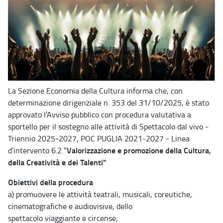
La Sezione Economia della Cultura informa che, con
determinazione dirigenziale n. 353 del 31/10/2025, è stato
approvato l’Avviso pubblico con procedura valutativa a
sportello per il sostegno alle attività di Spettacolo dal vivo -
Triennio 2025-2027, POC PUGLIA 2021-2027 - Linea
Valorizzazione e promozione della Cultura,
d’intervento 6.2 “
della Creatività e dei Talenti"
Obiettivi della procedura
a) promuovere le attività teatrali, musicali, coreutiche,
cinematografiche e audiovisive, dello
spettacolo viaggiante e circense;