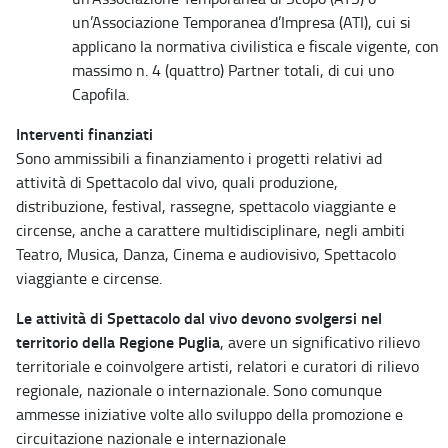
un’Associazione Temporanea d’Impresa (ATI), cui si
applicano la normativa civilistica e fiscale vigente, con
massimo n. 4 (quattro) Partner totali, di cui uno
Capofila.
Interventi finanziati
Sono ammissibili a finanziamento i progetti relativi ad
attività di Spettacolo dal vivo, quali produzione,
distribuzione, festival, rassegne, spettacolo viaggiante e
circense, anche a carattere multidisciplinare, negli ambiti
Teatro, Musica, Danza, Cinema e audiovisivo, Spettacolo
viaggiante e circense.
Le attività di Spettacolo dal vivo devono svolgersi nel
territorio della Regione Puglia
, avere un significativo rilievo
territoriale e coinvolgere artisti, relatori e curatori di rilievo
regionale, nazionale o internazionale. Sono comunque
ammesse iniziative volte allo sviluppo della promozione e
circuitazione nazionale e internazionale