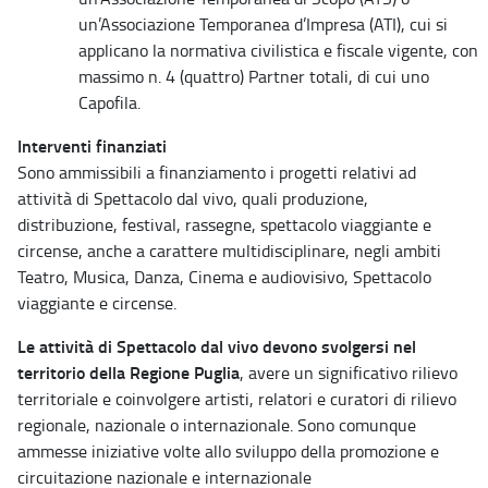
un’Associazione Temporanea d’Impresa (ATI), cui si
applicano la normativa civilistica e fiscale vigente, con
massimo n. 4 (quattro) Partner totali, di cui uno
Capofila.
Interventi finanziati
Sono ammissibili a finanziamento i progetti relativi ad
attività di Spettacolo dal vivo, quali produzione,
distribuzione, festival, rassegne, spettacolo viaggiante e
circense, anche a carattere multidisciplinare, negli ambiti
Teatro, Musica, Danza, Cinema e audiovisivo, Spettacolo
viaggiante e circense.
Le attività di Spettacolo dal vivo devono svolgersi nel
territorio della Regione Puglia
, avere un significativo rilievo
territoriale e coinvolgere artisti, relatori e curatori di rilievo
regionale, nazionale o internazionale. Sono comunque
ammesse iniziative volte allo sviluppo della promozione e
circuitazione nazionale e internazionale