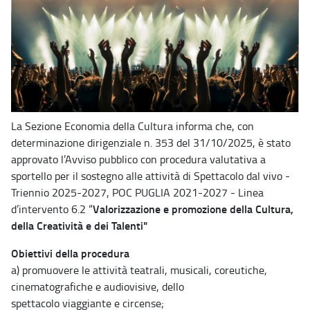
La Sezione Economia della Cultura informa che, con
determinazione dirigenziale n. 353 del 31/10/2025, è stato
approvato l’Avviso pubblico con procedura valutativa a
sportello per il sostegno alle attività di Spettacolo dal vivo -
Triennio 2025-2027, POC PUGLIA 2021-2027 - Linea
Valorizzazione e promozione della Cultura,
d’intervento 6.2 “
della Creatività e dei Talenti"
Obiettivi della procedura
a) promuovere le attività teatrali, musicali, coreutiche,
cinematografiche e audiovisive, dello
spettacolo viaggiante e circense;