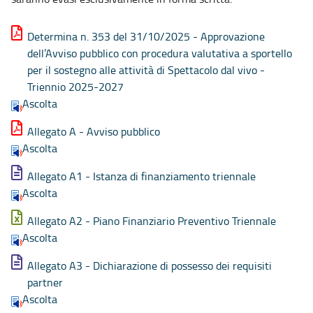
Determina n. 353 del 31/10/2025 - Approvazione
dell’Avviso pubblico con procedura valutativa a sportello
per il sostegno alle attività di Spettacolo dal vivo -
Triennio 2025-2027
Ascolta
Allegato A - Avviso pubblico
Ascolta
Allegato A1 - Istanza di finanziamento triennale
Ascolta
Allegato A2 - Piano Finanziario Preventivo Triennale
Ascolta
Allegato A3 - Dichiarazione di possesso dei requisiti
partner
Ascolta