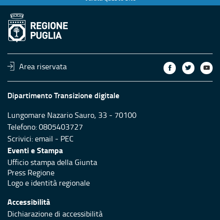
Area riservata
Dipartimento Transizione digitale
Lungomare Nazario Sauro, 33 - 70100
Telefono: 0805403727
Scrivici:
email
-
PEC
Eventi e Stampa
Ufficio stampa della Giunta
Press Regione
Logo e identità regionale
Accessibilità
Dichiarazione di accessibilità