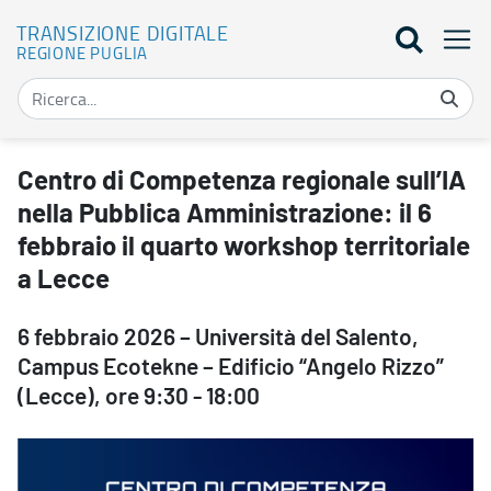
TRANSIZIONE DIGITALE
REGIONE PUGLIA
Centro di Competenza regionale sull’IA nella Pubblica Amministrazio
Centro di Competenza regionale sull’IA
nella Pubblica Amministrazione: il 6
febbraio il quarto workshop territoriale
a Lecce
6 febbraio 2026 – Università del Salento,
Campus Ecotekne – Edificio “Angelo Rizzo”
(Lecce), ore 9:30 - 18:00