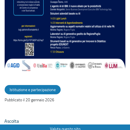
Istituzione e partecipazione
Pubblicato il 20 gennaio 2026
Ascolta
Valuta questo sito