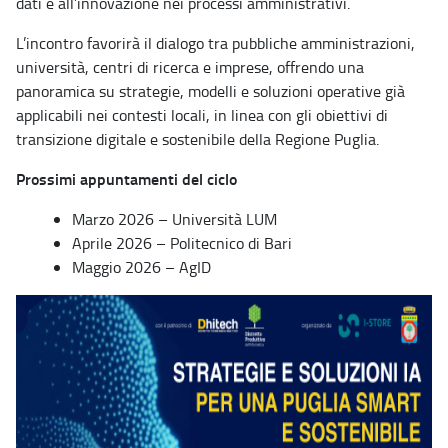
dati e all’innovazione nei processi amministrativi.
L’incontro favorirà il dialogo tra pubbliche amministrazioni,
università, centri di ricerca e imprese, offrendo una
panoramica su strategie, modelli e soluzioni operative già
applicabili nei contesti locali, in linea con gli obiettivi di
transizione digitale e sostenibile della Regione Puglia.
Prossimi appuntamenti del ciclo
Marzo 2026 – Università LUM
Aprile 2026 – Politecnico di Bari
Maggio 2026 – AgID