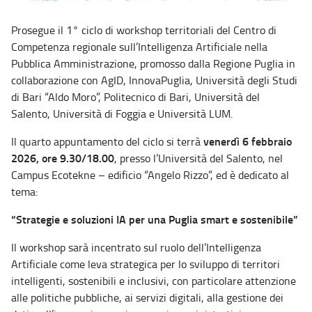
Prosegue il 1° ciclo di workshop territoriali del Centro di
Competenza regionale sull’Intelligenza Artificiale nella
Pubblica Amministrazione, promosso dalla Regione Puglia in
collaborazione con AgID, InnovaPuglia, Università degli Studi
di Bari “Aldo Moro”, Politecnico di Bari, Università del
Salento, Università di Foggia e Università LUM.
venerdì 6 febbraio
Il quarto appuntamento del ciclo si terrà
2026, ore 9.30/18.00
, presso l’Università del Salento, nel
Campus Ecotekne – edificio “Angelo Rizzo”, ed è dedicato al
tema:
“Strategie e soluzioni IA per una Puglia smart e sostenibile”
Il workshop sarà incentrato sul ruolo dell’Intelligenza
Artificiale come leva strategica per lo sviluppo di territori
intelligenti, sostenibili e inclusivi, con particolare attenzione
alle politiche pubbliche, ai servizi digitali, alla gestione dei