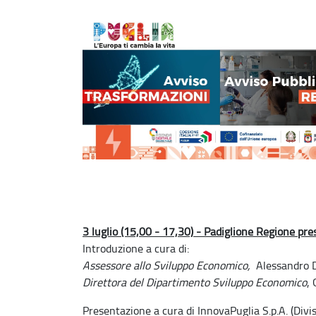
3 luglio (15,00 - 17,30) - Padiglione Regione pre
Introduzione a cura di:
Assessore allo Sviluppo Economico,
Alessandro D
Direttora del Dipartimento Sviluppo Economico
,
Presentazione a cura di InnovaPuglia S.p.A. (Div