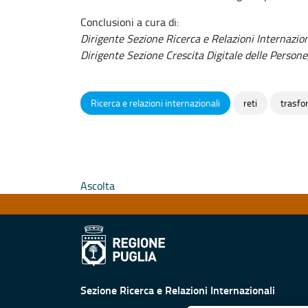
Conclusioni a cura di:
Dirigente Sezione Ricerca e Relazioni Internazion
Dirigente Sezione Crescita Digitale delle Persone,
Ricerca e relazioni internazionali
reti
trasfo
Ascolta
Sezione Ricerca e Relazioni Internazionali