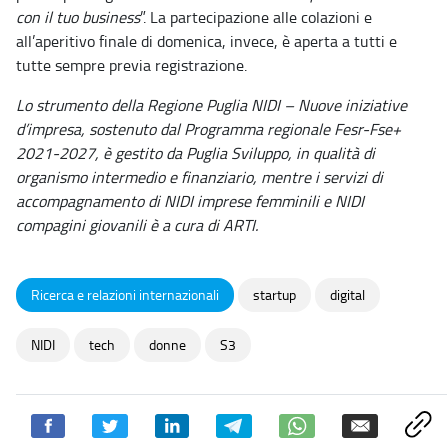
con il tuo business
”. La partecipazione alle colazioni e
all’aperitivo finale di domenica, invece, è aperta a tutti e
tutte sempre previa registrazione.
Lo strumento della Regione Puglia NIDI – Nuove iniziative
d’impresa, sostenuto dal Programma regionale Fesr-Fse+
2021-2027, è gestito da Puglia Sviluppo, in qualità di
organismo intermedio e finanziario, mentre i servizi di
accompagnamento di NIDI imprese femminili e NIDI
compagini giovanili è a cura di ARTI.
Ricerca e relazioni internazionali
startup
digital
NIDI
tech
donne
S3