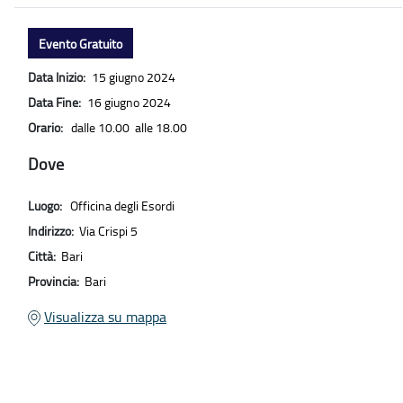
Evento Gratuito
Data Inizio:
15 giugno 2024
Data Fine:
16 giugno 2024
Orario:
dalle 10.00 alle 18.00
Dove
Luogo:
Officina degli Esordi
Indirizzo:
Via Crispi 5
Città:
Bari
Provincia:
Bari
Visualizza su mappa