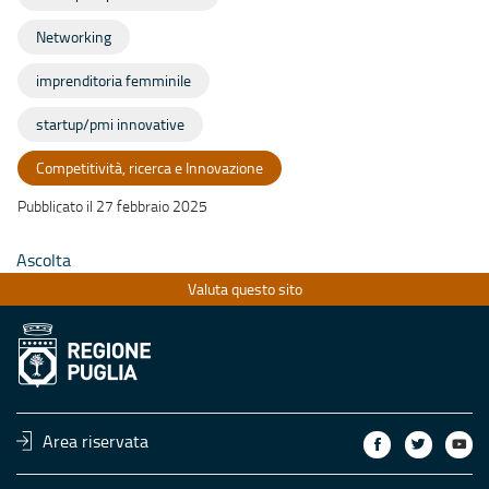
Networking
imprenditoria femminile
startup/pmi innovative
Competitività, ricerca e Innovazione
Pubblicato il 27 febbraio 2025
Ascolta
Valuta questo sito
Area riservata