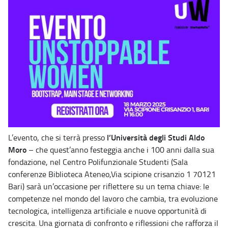
l’Università degli Studi Aldo
L’evento, che si terrà presso
Moro
– che quest’anno festeggia anche i 100 anni dalla sua
fondazione, nel Centro Polifunzionale Studenti (Sala
conferenze Biblioteca Ateneo,Via scipione crisanzio 1 70121
Bari) sarà un’occasione per riflettere su un tema chiave: le
competenze nel mondo del lavoro che cambia, tra evoluzione
tecnologica, intelligenza artificiale e nuove opportunità di
crescita. Una giornata di confronto e riflessioni che rafforza il