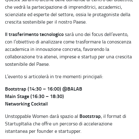
che vedrà la partecipazione di imprenditrici, accademici,
scienziate ed esperte del settore, ossia le protagoniste della
crescita sostenibile per il nostro Paese.
Il trasferimento tecnologico
sarà uno dei focus dell’evento,
con l’obiettivo di analizzare come trasformare la conoscenza
accademica in innovazione concreta, favorendo la
collaborazione tra atenei, imprese e startup per una crescita
sostenibile del Paese.
L’evento si articolerà in tre momenti principali:
Bootstrap (14:30 – 16:00) @BALAB
Main Stage (16:30 – 18:30)
Networking Cocktail
Bootstrap
Unstoppable Women darà spazio al
, il format di
StartupItalia che offre un percorso di accelerazione
istantanea per founder e startupper.