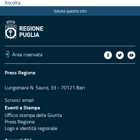
Ascolta
Valuta questo sito
Area riservata
Press Regione
Lungomare N. Sauro, 33 - 70121 Bari
Scrivici:
email
Eventi e Stampa
Ufficio stampa della Giunta
Press Regione
Logo e identità regionale