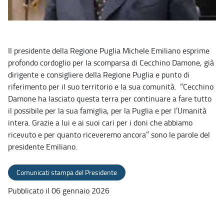
Il presidente della Regione Puglia Michele Emiliano esprime
profondo cordoglio per la scomparsa di Cecchino Damone, già
dirigente e consigliere della Regione Puglia e punto di
riferimento per il suo territorio e la sua comunità. “Cecchino
Damone ha lasciato questa terra per continuare a fare tutto
il possibile per la sua famiglia, per la Puglia e per l’Umanità
intera. Grazie a lui e ai suoi cari per i doni che abbiamo
ricevuto e per quanto riceveremo ancora” sono le parole del
presidente Emiliano.
Comunicati stampa del Presidente
Pubblicato il 06 gennaio 2026