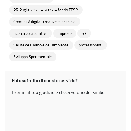
PR Puglia 2021 – 2027 – fondo FESR
Comunità digitali creative e inclusive
ricerca collaborative
imprese
S3
Salute dell’uomo e dell’ambiente
professionisti
Sviluppo Sperimentale
Hai usufruito di questo servizio?
Esprimi il tuo giudizio e clicca su uno dei simboli.