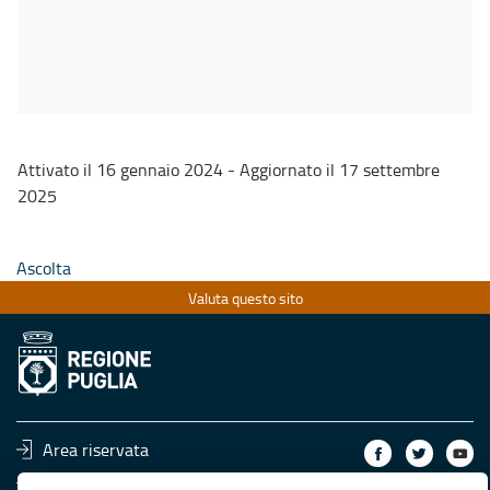
Attivato il 16 gennaio 2024 - Aggiornato il 17 settembre
2025
Ascolta
Valuta questo sito
Area riservata