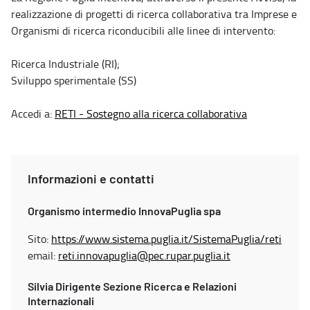
realizzazione di progetti di ricerca collaborativa tra Imprese e
Organismi di ricerca riconducibili alle linee di intervento:
Ricerca Industriale (RI);
Sviluppo sperimentale (SS)
Accedi a:
RETI - Sostegno alla ricerca collaborativa
Informazioni e contatti
Organismo intermedio InnovaPuglia spa
Sito:
https://www.sistema.puglia.it/SistemaPuglia/reti
email:
reti.innovapuglia@pec.rupar.puglia.it
Silvia Dirigente Sezione Ricerca e Relazioni
Internazionali