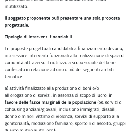
inutilizzato.
Il soggetto proponente può presentare una sola proposta
progettuale.
Tipologia di interventi finanziabili
Le proposte progettuali candidabili a finanziamento devono,
interessare interventi funzionali alla realizzazione di spazi di
comunità attraverso il riutilizzo a scopo sociale del bene
confiscato in relazione ad uno o più dei seguenti ambiti
tematici:
a) attività finalizzate alla produzione di beni e/o
in
all’erogazione di servizi, in assenza di scopo di lucro,
favore delle fasce marginali della popolazione
(es. servizi di
cohousing anziani/giovani, inclusione immigrati, disabili,
donne e minori vittime di violenza, servizi di supporto alla
genitorialità, mediazione familiare, sportelli di ascolto, gruppi
di auto mutuo aiuto, ecc.);