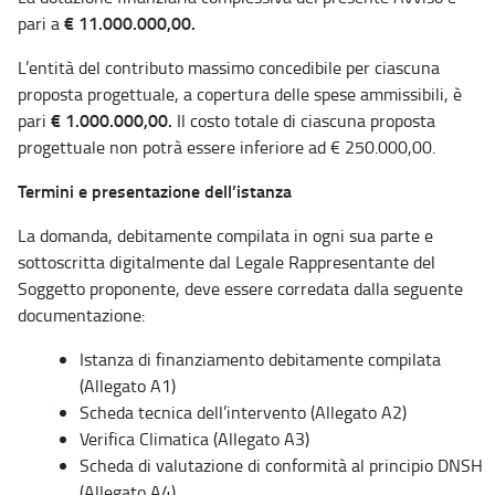
€ 11.000.000,00.
pari a
L’entità del contributo massimo concedibile per ciascuna
proposta progettuale, a copertura delle spese ammissibili, è
€ 1.000.000,00.
pari
Il costo totale di ciascuna proposta
progettuale non potrà essere inferiore ad € 250.000,00.
Termini e presentazione dell’istanza
La domanda, debitamente compilata in ogni sua parte e
sottoscritta digitalmente dal Legale Rappresentante del
Soggetto proponente, deve essere corredata dalla seguente
documentazione:
Istanza di finanziamento debitamente compilata
(Allegato A1)
Scheda tecnica dell’intervento (Allegato A2)
Verifica Climatica (Allegato A3)
Scheda di valutazione di conformità al principio DNSH
(Allegato A4)