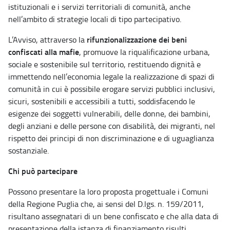
istituzionali e i servizi territoriali di comunità, anche
nell’ambito di strategie locali di tipo partecipativo.
rifunzionalizzazione dei beni
L’Avviso, attraverso la
confiscati alla mafie
, promuove la riqualificazione urbana,
sociale e sostenibile sul territorio, restituendo dignità e
immettendo nell’economia legale la realizzazione di spazi di
comunità in cui è possibile erogare servizi pubblici inclusivi,
sicuri, sostenibili e accessibili a tutti, soddisfacendo le
esigenze dei soggetti vulnerabili, delle donne, dei bambini,
degli anziani e delle persone con disabilità, dei migranti, nel
rispetto dei principi di non discriminazione e di uguaglianza
sostanziale.
Chi può partecipare
Possono presentare la loro proposta progettuale i Comuni
della Regione Puglia che, ai sensi del D.lgs. n. 159/2011,
risultano assegnatari di un bene confiscato e che alla data di
presentazione della istanza di finanziamento risulti