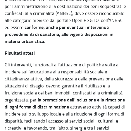
per l’amministrazione e la destinazione dei beni sequestrati e
confiscati alla criminalità (ANBSC), deve essere riconducibile
alle categorie previste dal portale Open Re.G.I.O. dell’ANBSC
conforme, anche per eventuali intervenuti
ed essere
provvedimenti di sanatoria, alle vigenti disposizioni in
materia urbanistica.
Risultati attesi
Gli interventi, funzionali all’attuazione di politiche volte a
incidere sull’educazione alla responsabilità sociale e
cittadinanza attiva, della sicurezza e della prevenzione delle
situazioni di disagio, devono garantire il riutilizzo e la
fruizione sociale dei beni immobili confiscati alla criminalità
la promozione dell’inclusione e la rimozione
organizzata, per
di ogni forma di discriminazione
attraverso attività capaci di
incidere sullo sviluppo locale e alla riduzione di ogni forma di
disparità, facilitando l’accesso ai servizi sociali, culturali e
ricreativi e favorendo, tra l’altro, sinergie tra i servizi