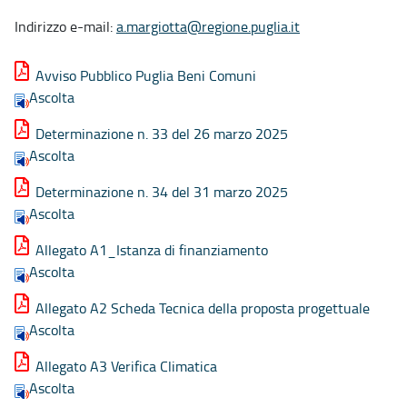
Indirizzo e-mail:
a.margiotta@regione.puglia.it
Avviso Pubblico Puglia Beni Comuni
Ascolta
Determinazione n. 33 del 26 marzo 2025
Ascolta
Determinazione n. 34 del 31 marzo 2025
Ascolta
Allegato A1_Istanza di finanziamento
Ascolta
Allegato A2 Scheda Tecnica della proposta progettuale
Ascolta
Allegato A3 Verifica Climatica
Ascolta