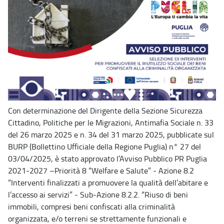
Con determinazione del Dirigente della Sezione Sicurezza
Cittadino, Politiche per le Migrazioni, Antimafia Sociale n. 33
del 26 marzo 2025 e n. 34 del 31 marzo 2025, pubblicate sul
BURP (Bollettino Ufficiale della Regione Puglia) n° 27 del
03/04/2025, è stato approvato l’Avviso Pubblico PR Puglia
2021-2027 –Priorità 8 “Welfare e Salute” - Azione 8.2
“Interventi finalizzati a promuovere la qualità dell’abitare e
l’accesso ai servizi” - Sub-Azione 8.2.2. “Riuso di beni
immobili, compresi beni confiscati alla criminalità
organizzata, e/o terreni se strettamente funzionali e