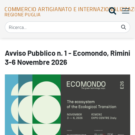
COMMERCIO ARTIGIANATO E INTERNAZIONALIZZAZ
REGIONE PUGLIA
Avviso Pubblico n. 1 - Ecomondo, Rimini 3-6 Novembre 2026 - Com
Avviso Pubblico n. 1 - Ecomondo, Rimini
3-6 Novembre 2026