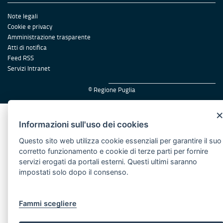
Note legali
Cookie e privacy
Amministrazione trasparente
Atti di notifica
Feed RSS
Servizi Intranet
© Regione Puglia
Informazioni sull'uso dei cookies
Questo sito web utilizza cookie essenziali per garantire il suo
corretto funzionamento e cookie di terze parti per fornire
servizi erogati da portali esterni. Questi ultimi saranno
impostati solo dopo il consenso.
Fammi scegliere