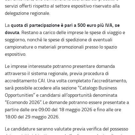
servizi offerti rispetto al settore espositivo riservato alla
delegazione regionale.
quota di partecipazione è pari a 500 euro più IVA, se
La
dovuta
. Restano a carico delle imprese le spese di viaggio e
soggiorno, nonché le spese di spedizione di eventuali
campionature o materiali promozionali presso lo spazio
espositivo.
Le imprese interessate potranno presentare domanda
attraverso il sistema regionale, previa procedura di
accreditamento CAI. Una volta completato l’accreditamento,
sarà possibile accedere alla sezione “Catalogo Business
Opportunities” e candidarsi all’opportunità denominata
“Ecomondo 2026”. Le domande potranno essere presentate a
partire dalle ore 09:00 del 18 maggio 2026 e fino alle ore
18:00 del 29 maggio 2026.
Le candidature saranno valutate previa verifica del possesso