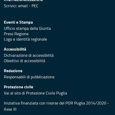
Scrivici:
email
-
PEC
Eventi e Stampa
Ufficio stampa della Giunta
Press Regione
Logo e identità regionale
Accessibilità
Dichiarazione di accessibilità
Obiettivi di accessibilità
Redazione
Responsabili di pubblicazione
Protezione civile
Vai al sito di Protezione Civile Puglia
Iniziativa finanziata con risorse del POR Puglia 2014/2020 -
Asse XI