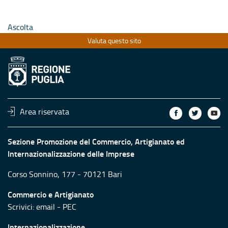
Ascolta
Valuta questo sito
Area riservata
Sezione Promozione del Commercio, Artigianato ed
Internazionalizzazione delle Imprese
Corso Sonnino, 177 - 70121 Bari
Commercio e Artigianato
Scrivici:
email
-
PEC
Internazionalizzazione